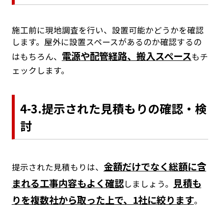
施工前に現地調査を行い、設置可能かどうかを確認
します。屋外に設置スペースがあるのか確認するの
電源や配管経路、搬入スペース
はもちろん、
もチ
ェックします。
4-3.提示された見積もりの確認・検
討
金額だけでなく総額に含
提示された見積もりは、
まれる工事内容もよく確認
見積も
しましょう。
りを複数社から取った上で、1社に絞ります
。