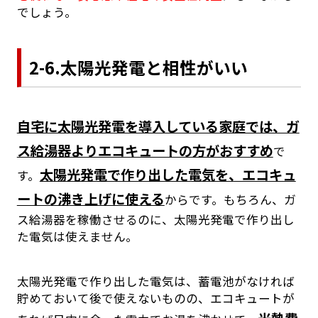
でしょう。
2-6.太陽光発電と相性がいい
自宅に太陽光発電を導入している家庭では、ガ
ス給湯器よりエコキュートの方がおすすめ
で
太陽光発電で作り出した電気を、エコキュ
す。
ートの沸き上げに使える
からです。もちろん、ガ
ス給湯器を稼働させるのに、太陽光発電で作り出し
た電気は使えません。
太陽光発電で作り出した電気は、蓄電池がなければ
貯めておいて後で使えないものの、エコキュートが