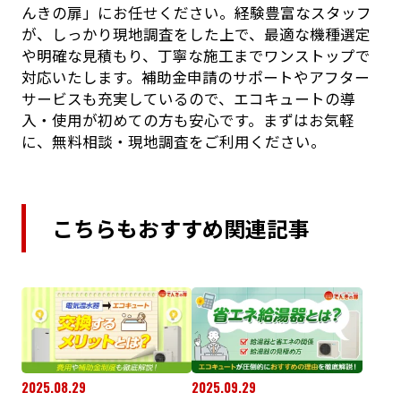
んきの扉」にお任せください。経験豊富なスタッフ
が、しっかり現地調査をした上で、最適な機種選定
や明確な見積もり、丁寧な施工までワンストップで
対応いたします。補助金申請のサポートやアフター
サービスも充実しているので、エコキュートの導
入・使用が初めての方も安心です。まずはお気軽
に、無料相談・現地調査をご利用ください。
こちらもおすすめ関連記事
2025.08.29
2025.09.29