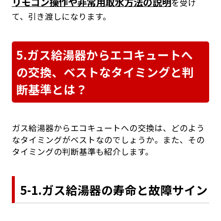
リモコン操作や非常用取水方法の説明
を受け
て、引き渡しになります。
5.ガス給湯器からエコキュートへ
の交換、ベストなタイミングと判
断基準とは？
ガス給湯器からエコキュートへの交換は、どのよう
なタイミングがベストなのでしょうか。また、その
タイミングの判断基準も紹介します。
5-1.ガス給湯器の寿命と故障サイン