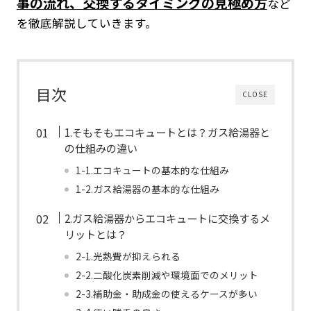
事の流れ、交換するタイミングの見極め方
など
を徹底解説していきます。
目次
CLOSE
1.そもそもエコキュートとは？ガス給湯器と
の仕組みの違い
1-1.エコキュートの基本的な仕組み
1-2.ガス給湯器の基本的な仕組み
2.ガス給湯器からエコキュートに交換するメ
リットとは？
2-1.光熱費が抑えられる
2-2.二酸化炭素削減や環境面でのメリット
2-3.補助金・助成金の使えるケースが多い