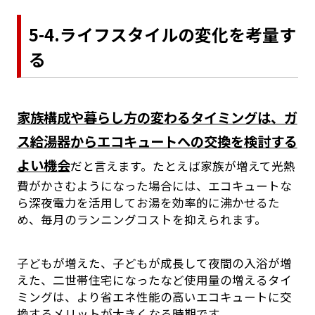
5-4.ライフスタイルの変化を考量す
る
家族構成や暮らし方の変わるタイミングは、ガ
ス給湯器からエコキュートへの交換を検討する
よい機会
だと言えます。たとえば家族が増えて光熱
費がかさむようになった場合には、エコキュートな
ら深夜電力を活用してお湯を効率的に沸かせるた
め、毎月のランニングコストを抑えられます。
子どもが増えた、子どもが成長して夜間の入浴が増
えた、二世帯住宅になったなど使用量の増えるタイ
ミングは、より省エネ性能の高いエコキュートに交
換するメリットが大きくなる時期です。