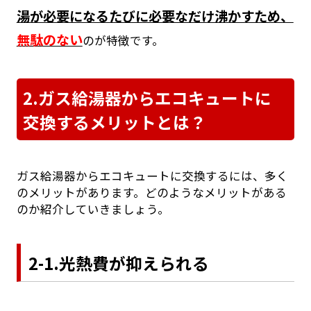
湯が必要になるたびに必要なだけ沸かすため、
無駄のない
のが特徴です。
2.ガス給湯器からエコキュートに
交換するメリットとは？
ガス給湯器からエコキュートに交換するには、多く
のメリットがあります。どのようなメリットがある
のか紹介していきましょう。
2-1.光熱費が抑えられる