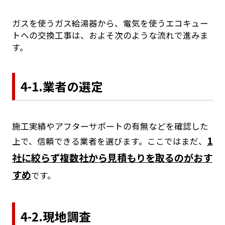
ガスを使うガス給湯器から、電気を使うエコキュー
トへの交換工事は、およそ次のような流れで進みま
す。
4-1.業者の選定
施工実績やアフターサポートの有無などを確認した
1
上で、信頼できる業者を選びます。ここではまだ、
社に絞らず複数社から見積もりを取るのがおす
すめ
です。
4-2.現地調査