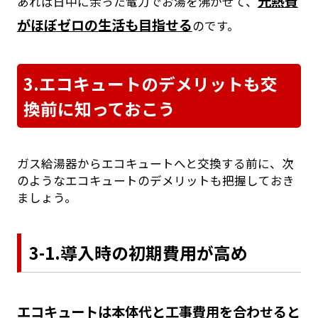
光熱費
あれば日中に余った電力でお湯を沸かせて、
がほぼゼロの生活も目指せる
のです。
3.エコキュートのデメリットも交
換前に知っておこう
ガス給湯器からエコキュートへと交換する前に、次
のようなエコキュートのデメリットも把握しておき
ましょう。
3-1.導入時の初期費用が高め
エコキュートは本体代と工事費用を合わせると