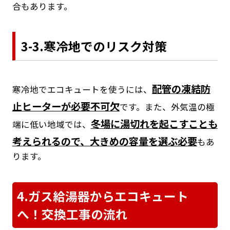
合もあります。
3-3.寒冷地でのリスク対策
配管の凍結防
寒冷地でエコキュートを使うには、
止ヒーターが必要不可欠
です。また、外気温の極
冬場に湯切れを起こすことも
端に低い地域では、
考えられるので、大きめの容量を選ぶ必要
もあ
ります。
4.ガス給湯器からエコキュート
へ！交換工事の流れ