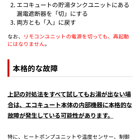
エコキュートの貯湯タンクユニットにある
漏電遮断器を「切」にする
両方とも「入」に戻す
なお、
リモコンユニットの電源を切っても、再起動
にはなりません
。
本格的な故障
上記の対処法をすべて試してもお湯が出ない場
合は、エコキュート本体の内部機器に本格的な
故障が発生している可能性があります。
特に、ヒートポンプユニットや温度センサー、制御