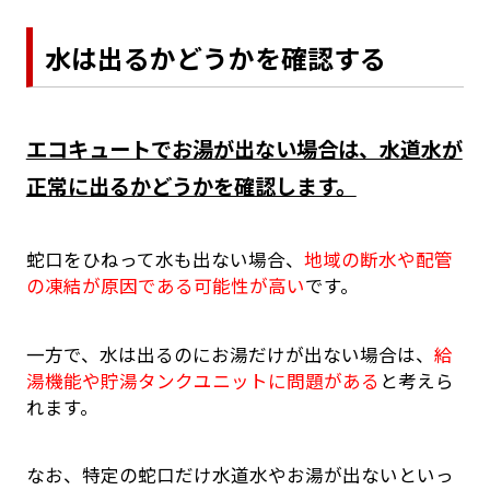
水は出るかどうかを確認する
エコキュートでお湯が出ない場合は、水道水が
正常に出るかどうかを確認します。
蛇口をひねって水も出ない場合、
地域の断水や配管
の凍結が原因である可能性が高い
です。
一方で、水は出るのにお湯だけが出ない場合は、
給
湯機能や貯湯タンクユニットに問題がある
と考えら
れます。
なお、特定の蛇口だけ水道水やお湯が出ないといっ