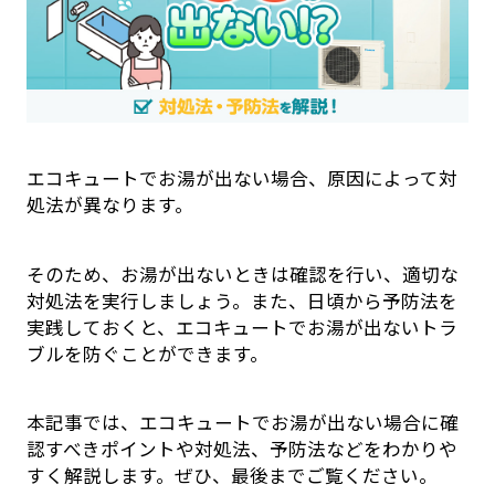
エコキュートでお湯が出ない場合、原因によって対
処法が異なります。
そのため、お湯が出ないときは確認を行い、適切な
対処法を実行しましょう。また、日頃から予防法を
実践しておくと、エコキュートでお湯が出ないトラ
ブルを防ぐことができます。
本記事では、エコキュートでお湯が出ない場合に確
認すべきポイントや対処法、予防法などをわかりや
すく解説します。ぜひ、最後までご覧ください。