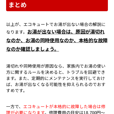
まとめ
以上が、エコキュートでお湯が出ない場合の解説に
お湯が出ない場合は、原因が湯切れ
なります。
なのか、お湯の同時使用なのか、本格的な故障
なのか確認しましょう。
湯切れや同時使用が原因なら、家族内でお湯の使い
方に関するルールを決めると、トラブルを回避でき
ます。また、定期的にメンテナンスを実行しておけ
ば、お湯が出なくなる可能性を抑えられるのでおす
すめです。
一方で、
エコキュートが本格的に故障した場合は修
理が必要になります
。修理費用の目安は18,700円～