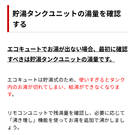
貯湯タンクユニットの湯量を確認
する
エコキュートでお湯が出ない場合、最初に確認
すべきは貯湯タンクユニットの湯量です。
エコキュートは貯湯式のため、
使いすぎるとタンク
内のお湯が切れてしまい、給湯ができなくなりま
す
。
リモコンユニットで残湯量を確認し、必要に応じて
「沸き増し」機能を使ってお湯を追加で沸かしまし
ょう。