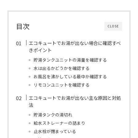
目次
CLOSE
エコキュートでお湯が出ない場合に確認すべ
きポイント
貯湯タンクユニットの湯量を確認する
水は出るかどうかを確認する
お風呂を沸かしている最中か確認する
リモコンユニットを確認する
エコキュートでお湯が出ない主な原因と対処
法
貯湯タンクの湯切れ
給水ストレーナーの詰まり
止水栓が閉まっている