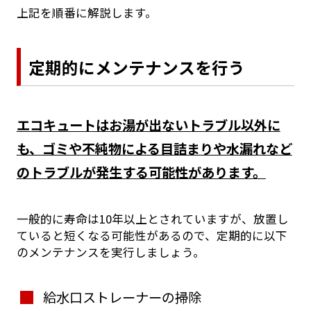
上記を順番に解説します。
定期的にメンテナンスを行う
エコキュートはお湯が出ないトラブル以外に
も、ゴミや不純物による目詰まりや水漏れなど
のトラブルが発生する可能性があります。
一般的に寿命は10年以上とされていますが、放置し
ていると短くなる可能性があるので、定期的に以下
のメンテナンスを実行しましょう。
給水口ストレーナーの掃除