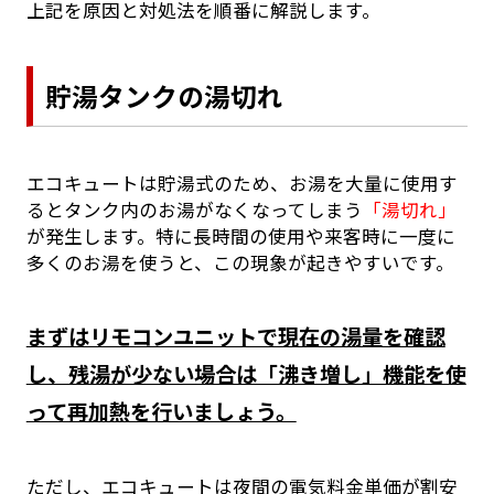
上記を原因と対処法を順番に解説します。
貯湯タンクの湯切れ
エコキュートは貯湯式のため、お湯を大量に使用す
るとタンク内のお湯がなくなってしまう
「湯切れ」
が発生します。特に長時間の使用や来客時に一度に
多くのお湯を使うと、この現象が起きやすいです。
まずはリモコンユニットで現在の湯量を確認
し、残湯が少ない場合は「沸き増し」機能を使
って再加熱を行いましょう。
ただし、エコキュートは夜間の電気料金単価が割安