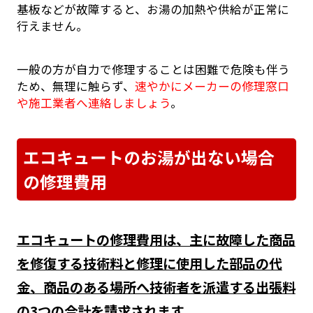
基板などが故障すると、お湯の加熱や供給が正常に
行えません。
一般の方が自力で修理することは困難で危険も伴う
ため、無理に触らず、
速やかにメーカーの修理窓口
や施工業者へ連絡しましょう
。
エコキュートのお湯が出ない場合
の修理費用
エコキュートの修理費用は、主に故障した商品
を修復する技術料と修理に使用した部品の代
金、商品のある場所へ技術者を派遣する出張料
の3つの合計を請求されます。