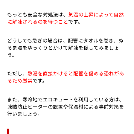
もっとも安全な対処法は、
気温の上昇によって自然
に解凍されるのを待つこと
です。
どうしても急ぎの場合は、配管にタオルを巻き、ぬ
るま湯をゆっくりとかけて解凍を促してみましょ
う。
ただし、
熱湯を直接かけると配管を傷める恐れがあ
るため厳禁
です。
また、寒冷地でエコキュートを利用している方は、
凍結防止ヒーターの設置や保温材による事前対策を
行いましょう。