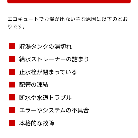
エコキュートでお湯が出ない主な原因は以下のとお
りです。
貯湯タンクの湯切れ
給水ストレーナーの詰まり
止水栓が閉まっている
配管の凍結
断水や水道トラブル
エラーやシステムの不具合
本格的な故障