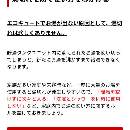
エコキュートでお湯が出ない原因として、湯切
れは珍しくありません。
貯湯タンクユニット内に蓄えられたお湯を使い切っ
てしまうと、新たにお湯を沸かすまで給湯できなく
なります。
家族が多い家庭や来客時など、一度に大量のお湯を
使用すると湯切れが発生しやすいので、
「間隔を空
けずに次々と入る」「洗濯とシャワーを同時に使用
しない」
など、家庭内でお湯の使い方に関するルー
ルを設けておきましょう。