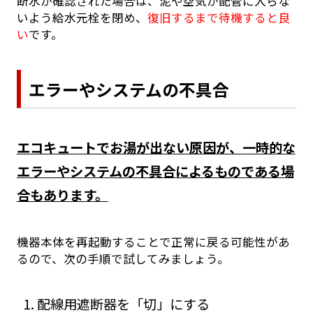
断水が確認された場合は、泥や空気が配管に入らな
いよう給水元栓を閉め、
復旧するまで待機すると良
い
です。
エラーやシステムの不具合
エコキュートでお湯が出ない原因が、一時的な
エラーやシステムの不具合によるものである場
合もあります。
機器本体を再起動することで正常に戻る可能性があ
るので、次の手順で試してみましょう。
配線用遮断器を「切」にする