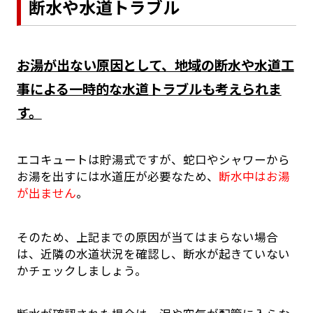
断水や水道トラブル
お湯が出ない原因として、地域の断水や水道工
事による一時的な水道トラブルも考えられま
す。
エコキュートは貯湯式ですが、蛇口やシャワーから
お湯を出すには水道圧が必要なため、
断水中はお湯
が出ません
。
そのため、上記までの原因が当てはまらない場合
は、近隣の水道状況を確認し、断水が起きていない
かチェックしましょう。