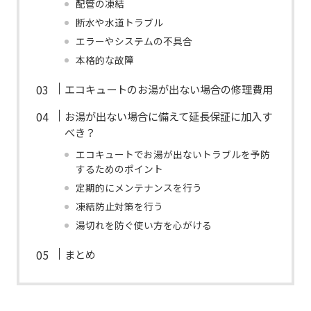
配管の凍結
断水や水道トラブル
エラーやシステムの不具合
本格的な故障
エコキュートのお湯が出ない場合の修理費用
お湯が出ない場合に備えて延長保証に加入す
べき？
エコキュートでお湯が出ないトラブルを予防
するためのポイント
定期的にメンテナンスを行う
凍結防止対策を行う
湯切れを防ぐ使い方を心がける
まとめ