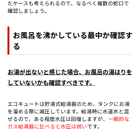
たケースも考えられるので、なるべく複数の蛇口で
確認しましょう。
お風呂を沸かしている最中か確認す
る
お湯が出ないと感じた場合、お風呂の湯はりを
していないかも確認すべきです。
エコキュートは貯湯式給湯器のため、タンクにお湯
を溜める際に減圧しています。給湯時に水道水と混
ぜるので、ある程度水圧は回復しますが、
一般的な
ガス給湯器に比べると水圧は弱い
です。