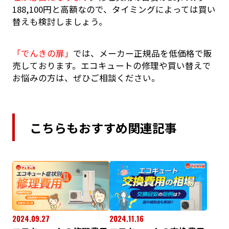
188,100円と高額なので、タイミングによっては買い
替えも検討しましょう。
「でんきの扉」
では、メーカー正規品を低価格で販
売しております。エコキュートの修理や買い替えで
お悩みの方は、ぜひご相談ください。
こちらもおすすめ関連記事
2024.09.27
2024.11.16