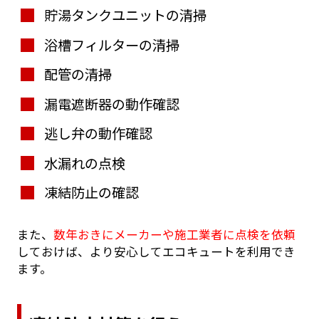
貯湯タンクユニットの清掃
浴槽フィルターの清掃
配管の清掃
漏電遮断器の動作確認
逃し弁の動作確認
水漏れの点検
凍結防止の確認
また、
数年おきにメーカーや施工業者に点検を依頼
しておけば、より安心してエコキュートを利用でき
ます。