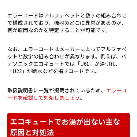
エラーコードはアルファベットと数字の組み合わせ
で構成されており、機器のどこに異常があるのか、
何が原因なのかを特定することが可能です。
なお、エラーコードはメーカーによってアルファベ
ットと数字の組み合わせが異なります。例えば、パ
ナソニックエコキュートでは「U61」が湯切れ、
「U22」が断水などを指すコードです。
取扱説明書に一覧が掲載されているため、
エラーコ
ードを確認して対処しましょう
。
エコキュートでお湯が出ない主な
原因と対処法