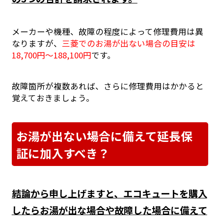
メーカーや機種、故障の程度によって修理費用は異
なりますが、
三菱でのお湯が出ない場合の目安は
18,700円～188,100円
です。
故障箇所が複数あれば、さらに修理費用はかかると
覚えておきましょう。
お湯が出ない場合に備えて延長保
証に加入すべき？
結論から申し上げますと、エコキュートを購入
したらお湯が出な場合や故障した場合に備えて