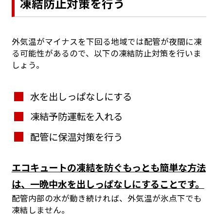
凍結防止対策を行う
外気温がマイナスを下回る地域では配管が夜間に凍
る可能性があるので、以下の凍結防止対策を行いま
しょう。
水を出しっぱなしにする
凍結予防運転を入れる
配管に保温対策を行う
エコキュートの凍結を防ぐもっとも簡単な方法
は、一晩中水を出しっぱなしにすることです。
配管内部の水が動き続ければ、外気温が氷点下でも
凍結しません。