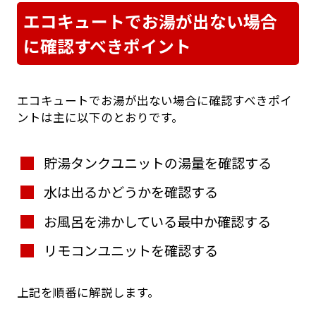
エコキュートでお湯が出ない場合
に確認すべきポイント
エコキュートでお湯が出ない場合に確認すべきポイ
ントは主に以下のとおりです。
貯湯タンクユニットの湯量を確認する
水は出るかどうかを確認する
お風呂を沸かしている最中か確認する
リモコンユニットを確認する
上記を順番に解説します。