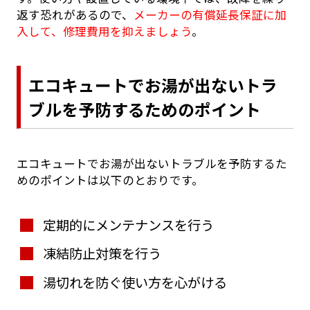
返す恐れがあるので、
メーカーの有償延長保証に加
入して、修理費用を抑えましょう
。
エコキュートでお湯が出ないトラ
ブルを予防するためのポイント
エコキュートでお湯が出ないトラブルを予防するた
めのポイントは以下のとおりです。
定期的にメンテナンスを行う
凍結防止対策を行う
湯切れを防ぐ使い方を心がける