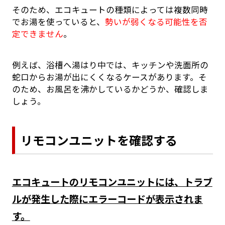
そのため、エコキュートの種類によっては複数同時
でお湯を使っていると、
勢いが弱くなる可能性を否
定できません
。
例えば、浴槽へ湯はり中では、キッチンや洗面所の
蛇口からお湯が出にくくなるケースがあります。そ
のため、お風呂を沸かしているかどうか、確認しま
しょう。
リモコンユニットを確認する
エコキュートのリモコンユニットには、トラブ
ルが発生した際にエラーコードが表示されま
す。