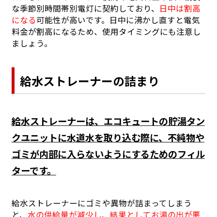
な季節別時間帯別電灯に契約しており、
日中は割高
になる
可能性が高いです。日中に沸かし直すと電気
料金が割高になるため、使用タイミングにも注意し
ましょう。
給水ストレーナーの詰まり
給水ストレーナーは、エコキュートの貯湯タン
クユニットに水道水を取り込む際に、不純物や
ゴミが内部に入らないようにするためのフィル
ターです。
給水ストレーナーにゴミや異物が詰まってしまう
と、
水の供給量が減少し、結果としてお湯の出が悪