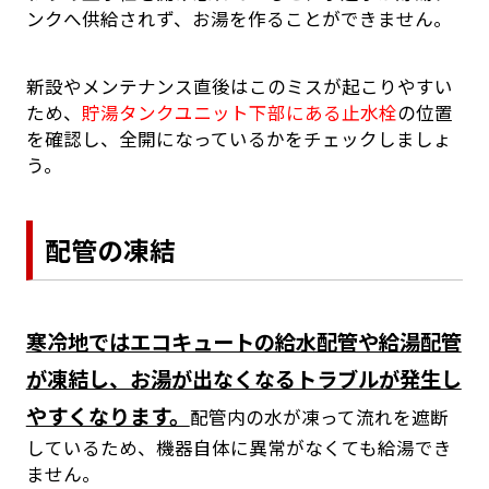
ンクへ供給されず、お湯を作ることができません。
新設やメンテナンス直後はこのミスが起こりやすい
ため、
貯湯タンクユニット下部にある止水栓
の位置
を確認し、全開になっているかをチェックしましょ
う。
配管の凍結
寒冷地ではエコキュートの給水配管や給湯配管
が凍結し、お湯が出なくなるトラブルが発生し
やすくなります。
配管内の水が凍って流れを遮断
しているため、機器自体に異常がなくても給湯でき
ません。