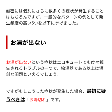
厳密には個別にさらに数多くの症状が発生すること
はもちろんですが、一般的なパターンの例として発
生頻度の高い5つを以下に挙げました。
お湯が出ない
お湯が出ない
という症状はエコキュートでも度々報
告されるトラブルの一つで、給湯器である以上は深
刻な問題といえるでしょう。
最初に疑
ですがもしこうした症状が発生した場合、
うべきは
「
お湯切れ
」です。