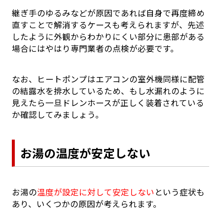
継ぎ手のゆるみなどが原因であれば自身で再度締め
直すことで解消するケースも考えられますが、先述
したように外観からわかりにくい部分に患部がある
場合にはやはり専門業者の点検が必要です。
なお、ヒートポンプはエアコンの室外機同様に配管
の結露水を排水しているため、もし水漏れのように
見えたら一旦ドレンホースが正しく装着されている
か確認してみましょう。
お湯の温度が安定しない
お湯の
温度が設定に対して安定しない
という症状も
あり、いくつかの原因が考えられます。