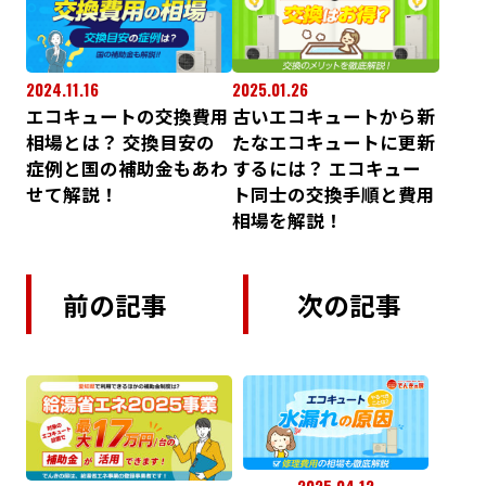
2024.11.16
2025.01.26
エコキュートの交換費用
古いエコキュートから新
相場とは？ 交換目安の
たなエコキュートに更新
症例と国の補助金もあわ
するには？ エコキュー
せて解説！
ト同士の交換手順と費用
相場を解説！
前の記事
次の記事