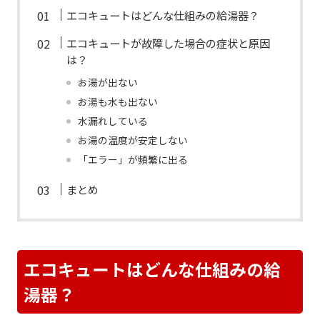
エコキュートはどんな仕組みの給湯器？
エコキュートが故障した場合の症状と原因
は？
お湯が出ない
お湯も水も出ない
水漏れしている
お湯の温度が安定しない
「エラー」が頻繁に出る
まとめ
エコキュートはどんな仕組みの給
湯器？