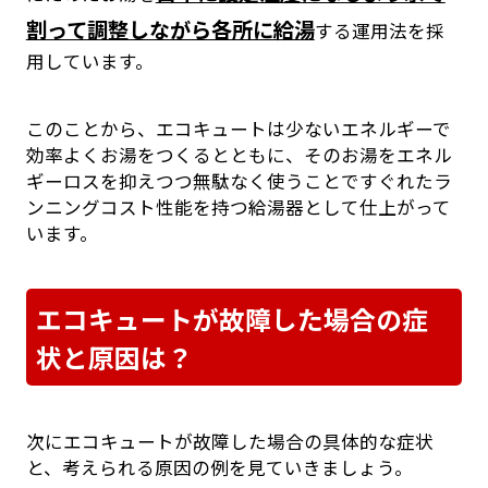
割って調整しながら各所に給湯
する運用法を採
用しています。
このことから、エコキュートは少ないエネルギーで
効率よくお湯をつくるとともに、そのお湯をエネル
ギーロスを抑えつつ無駄なく使うことですぐれたラ
ンニングコスト性能を持つ給湯器として仕上がって
います。
エコキュートが故障した場合の症
状と原因は？
次にエコキュートが故障した場合の具体的な症状
と、考えられる原因の例を見ていきましょう。