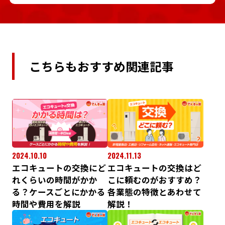
こちらもおすすめ関連記事
2024.10.10
2024.11.13
エコキュートの交換にど
エコキュートの交換はど
れくらいの時間がかか
こに頼むのがおすすめ？
る？ケースごとにかかる
各業態の特徴とあわせて
時間や費用を解説
解説！