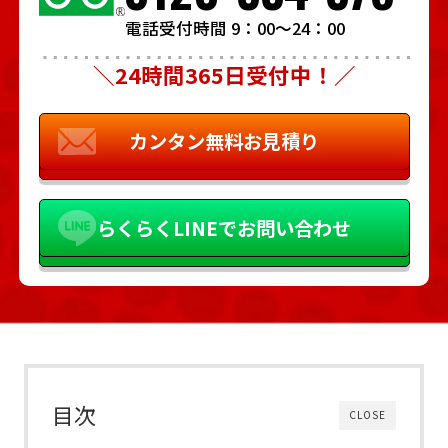
電話受付時間 9：00～24：00
＼24時間365日受付中！／
カンタン
無料お見積り
らくらく
LINEでお問い合わせ
目次
CLOSE