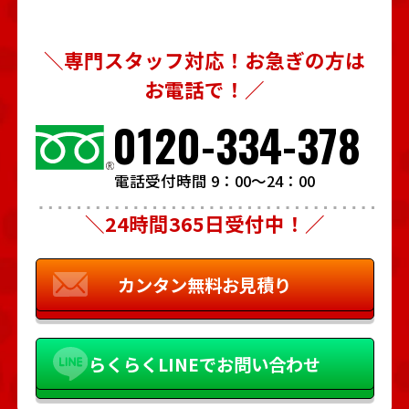
＼専門スタッフ対応！お急ぎの方は
お電話で！／
0120-334-378
電話受付時間 9：00～24：00
＼24時間365日受付中！／
カンタン
無料お見積り
らくらく
LINEでお問い合わせ