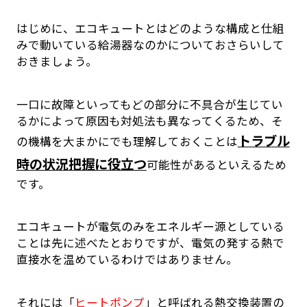
はじめに、エコキュートとはどのような構成と仕組
みで動いている給湯器なのかについておさらいして
おきましょう。
一口に故障といってもどの部分に不具合が生じてい
るかによって原因も対処法も異なってくるため、そ
トラブル
の機構を大まかにでも理解しておくことは
時の状況把握に役立つ
可能性があるといえるため
です。
エコキュートが電気のみをエネルギー源としている
ことは先に述べたとおりですが、電気の発する熱で
直接水を温めているわけではありません。
それには「
ヒートポンプ
」と呼ばれる熱交換装置の