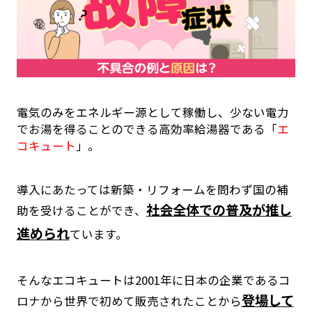
電気のみをエネルギー源として稼働し、少ない電力
でお湯を得ることのできる高効率給湯器である「
エ
コキュート
」。
導入にあたっては新築・リフォームを問わず国の補
社会全体での普及が推し
助を受けることができ、
進められ
ています。
そんなエコキュートは2001年に日本の企業であるコ
登場して
ロナから世界で初めて販売されたことから