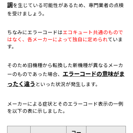
調
を生じている可能性があるため、専門業者の点検
を受けましょう。
ちなみにエラーコードは
エコキュート共通のもので
はなく、各メーカーによって独自に定められ
ていま
す。
そのため旧機種から転換した新機種が異なるメーカ
エラーコードの意味がま
ーのものであった場合、
ったく違う
といった状況が発生します。
メーカーによる症状とそのエラーコード表示の一例
を以下の表に示しました。
コー