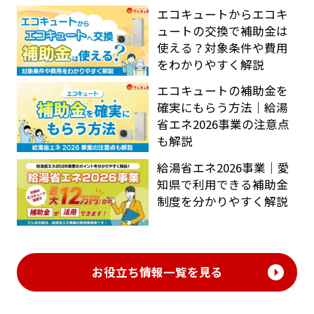
エコキュートからエコキ
ュートの交換で補助金は
使える？対象条件や費用
をわかりやすく解説
エコキュートの補助金を
確実にもらう方法｜給湯
省エネ2026事業の注意点
も解説
給湯省エネ2026事業｜愛
知県で利用できる補助金
制度を分かりやすく解説
お役立ち情報一覧を見る