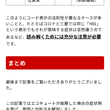
このようにコード表示の法則性が異なるケースが多
いことと、たとえばコロナと三菱では同じ「H01」
という表示でもそれが意味する症状は全然違うので
読み解くためには充分な注意が必要
あるなど、
です。
まとめ
最後まで記事をご覧いただきありがとうございまし
た。
この記事ではエコキュートが故障した場合の症状例
を挙げ、原因と対処法を解説しました。