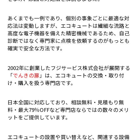
あくまでも一例であり、個別の事象ごとに最適な対
応法は変動しますが、エコキュートは繊細な流路と
高度な電子機器を備えた精密機械であるため、自己
診断ではなく専門家に点検を依頼するのがもっとも
確実で安全な方法です。
2002年に創業したフジサービス株式会社が展開する
「
でんきの扉
」は、エコキュートの交換・取り付
け・購入を扱う専門店です。
日本全国に対応しており、相談無料・見積もり無
料・最大79％OFFなど専門店ならではの数々のメリ
ットをご提供しています。
エコキュートの設置や買い替えなど、関連する設備