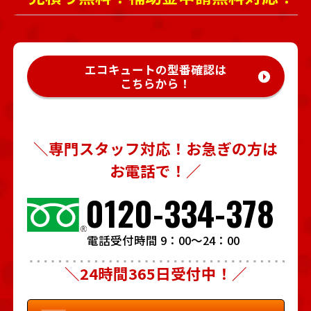
エコキュートの型番確認は
こちらから！
＼専門スタッフ対応！お急ぎの方は
お電話で！／
0120-334-378
電話受付時間 9：00～24：00
＼24時間365日受付中！／