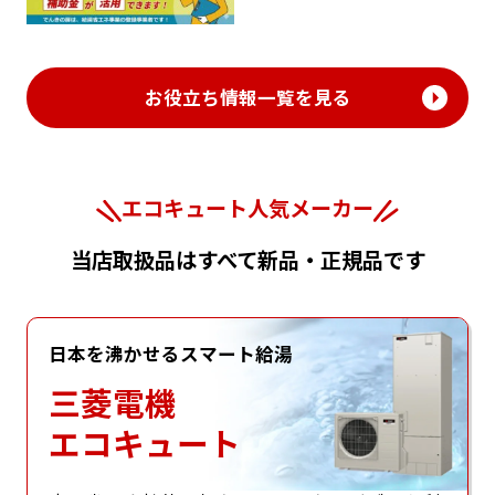
お役立ち情報一覧を見る
エコキュート人気メーカー
当店取扱品はすべて新品・正規品です
日本を沸かせるスマート給湯
三菱電機
エコキュート