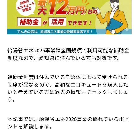
給湯省エネ2026事業は全国規模で利用可能な補助金
制度なので、愛知県に住んでいる方も対象です。
補助金制度は住んでいる自治体によって受けられる
制度が異なるので、高額なエコキュートを購入した
いと考えている方は過去の情報もチェックしましょ
う。
本記事では、給湯省エネ2026事業の優れているポイ
ントを解説します。