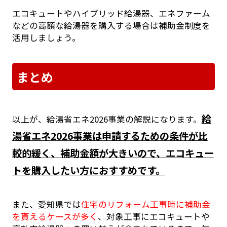
エコキュートやハイブリッド給湯器、エネファーム
などの高額な給湯器を購入する場合は補助金制度を
活用しましょう。
まとめ
給
以上が、給湯省エネ2026事業の解説になります。
湯省エネ2026事業は申請するための条件が比
較的緩く、補助金額が大きいので、エコキュー
トを購入したい方におすすめです。
また、愛知県では
住宅のリフォーム工事時に補助金
を貰えるケースが多く
、対象工事にエコキュートや