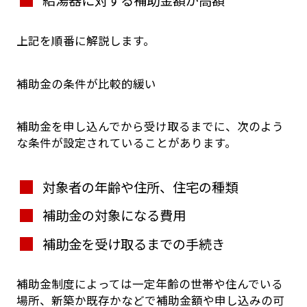
給湯器に対する補助金額が高額
上記を順番に解説します。
補助金の条件が比較的緩い
補助金を申し込んでから受け取るまでに、次のよう
な条件が設定されていることがあります。
対象者の年齢や住所、住宅の種類
補助金の対象になる費用
補助金を受け取るまでの手続き
補助金制度によっては一定年齢の世帯や住んでいる
場所、新築か既存かなどで補助金額や申し込みの可