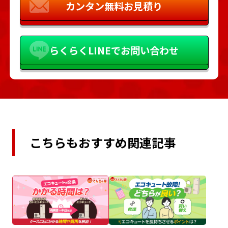
カンタン
無料お見積り
らくらく
LINEでお問い合わせ
こちらもおすすめ関連記事