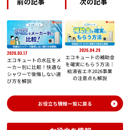
前の記事
次の記事
2026.04.29
2026.03.17
エコキュートの補助金
エコキュートの水圧をメ
を確実にもらう方法｜
ーカー別に比較！快適な
給湯省エネ2026事業
シャワーで後悔しない選
の注意点も解説
び方を解説
お役立ち情報一覧に戻る