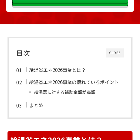
目次
CLOSE
給湯省エネ2026事業とは？
給湯省エネ2026事業の優れているポイント
給湯器に対する補助金額が高額
まとめ
給湯省エネ2026事業とは？