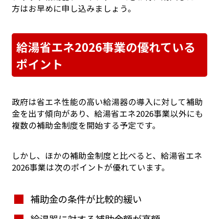
方はお早めに申し込みましょう。
給湯省エネ2026事業の優れている
ポイント
政府は省エネ性能の高い給湯器の導入に対して補助
金を出す傾向があり、給湯省エネ2026事業以外にも
複数の補助金制度を開始する予定です。
しかし、ほかの補助金制度と比べると、給湯省エネ
2026事業は次のポイントが優れています。
補助金の条件が比較的緩い