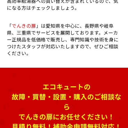
高効率給湯器への買い替えが含まれているので、気
になる方はチェックしましょう。
「
でんきの扉
」は愛知県を中心に、長野県や岐阜
県、三重県でサービスを展開しております。メーカ
ー正規品を低価格で販売し、専門知識や技術を身に
つけたスタッフが対応いたしますので、ぜひご相談
ください。
エコキュートの
故障・買替・設置・購入のご相談な
ら
でんきの扉にお任せください！
見積り無料！補助金申請無料対応！