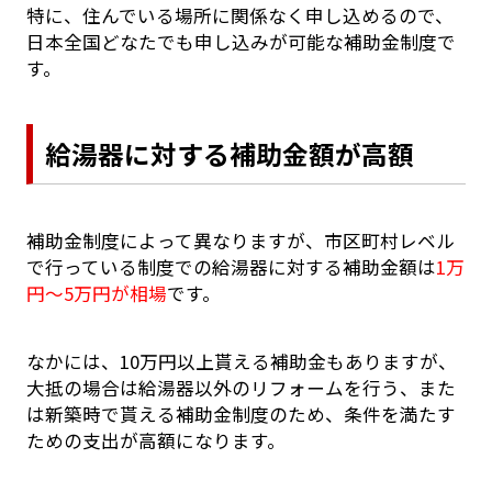
特に、住んでいる場所に関係なく申し込めるので、
日本全国どなたでも申し込みが可能な補助金制度で
す。
給湯器に対する補助金額が高額
補助金制度によって異なりますが、市区町村レベル
で行っている制度での給湯器に対する補助金額は
1万
円～5万円が相場
です。
なかには、10万円以上貰える補助金もありますが、
大抵の場合は給湯器以外のリフォームを行う、また
は新築時で貰える補助金制度のため、条件を満たす
ための支出が高額になります。