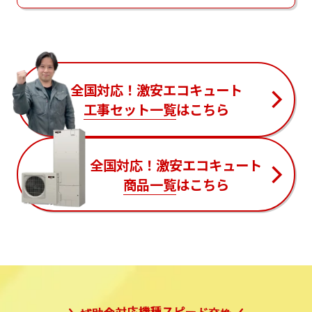
全国対応！激安エコキュート
工事セット一覧
はこちら
全国対応！激安エコキュート
商品一覧
はこちら