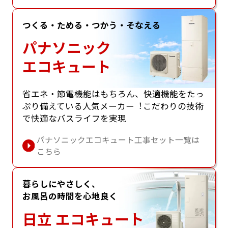
つくる・ためる・つかう・そなえる
パナソニック
エコキュート
省エネ・節電機能はもちろん、快適機能をたっ
ぷり備えている⼈気メーカー︕こだわりの技術
で快適なバスライフを実現
パナソニックエコキュート工事セット一覧は
こちら
暮らしにやさしく、
お風呂の時間を心地良く
日立 エコキュート