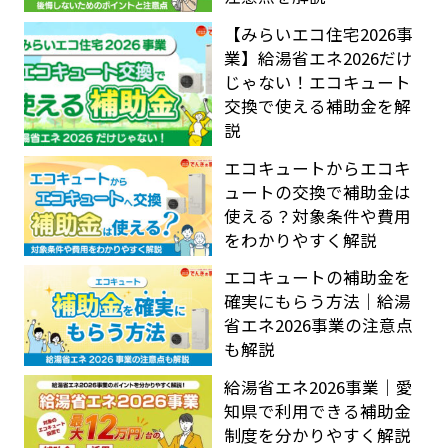
【みらいエコ住宅2026事
業】給湯省エネ2026だけ
じゃない！エコキュート
交換で使える補助金を解
説
エコキュートからエコキ
ュートの交換で補助金は
使える？対象条件や費用
をわかりやすく解説
エコキュートの補助金を
確実にもらう方法｜給湯
省エネ2026事業の注意点
も解説
給湯省エネ2026事業｜愛
知県で利用できる補助金
制度を分かりやすく解説