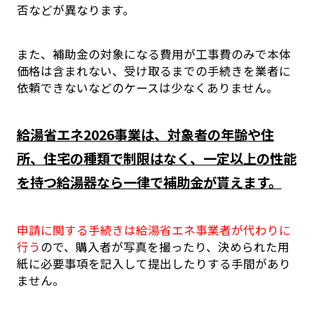
否などが異なります。
また、補助金の対象になる費用が工事費のみで本体
価格は含まれない、受け取るまでの手続きを業者に
依頼できないなどのケースは少なくありません。
給湯省エネ2026事業は、対象者の年齢や住
所、住宅の種類で制限はなく、一定以上の性能
を持つ給湯器なら一律で補助金が貰えます。
申請に関する手続きは給湯省エネ事業者が代わりに
行う
ので、購入者が写真を撮ったり、決められた用
紙に必要事項を記入して提出したりする手間があり
ません。