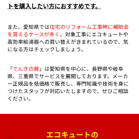
トを購入したい方におすすめです。
また、愛知県では
住宅のリフォーム工事時に補助金
を貰えるケースが多く
、対象工事にエコキュートや
高効率給湯器への買い替えが含まれているので、気
になる方はチェックしましょう。
「
でんきの扉
」は愛知県を中心に、長野県や岐阜
県、三重県でサービスを展開しております。メーカ
ー正規品を低価格で販売し、専門知識や技術を身に
つけたスタッフが対応いたしますので、ぜひご相談
ください。
エコキュートの