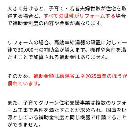
大きく分けると、子育て・若者夫婦世帯が住宅を取
得する場合と、
すべての世帯がリフォームする
場合
で補助金制度の内容や金額が異なります。
リフォームの場合、高効率給湯器の設置に対して一
律で30,000円の補助金が貰えます。機種や条件を満
たすことで加算される補助金はありません。
そのため、
補助金額は給湯省エネ2025事業のほうが
優れています
。
また、子育てグリーン住宅支援事業は複数のリフォ
ーム工事で条件を満たすことが求められ、国庫を財
源としている補助金制度と同じ機器で申請すること
ができません。