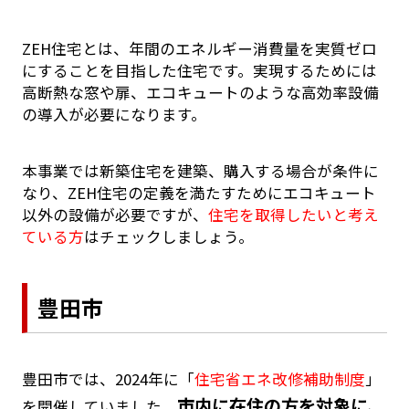
ZEH住宅とは、年間のエネルギー消費量を実質ゼロ
にすることを目指した住宅です。実現するためには
高断熱な窓や扉、エコキュートのような高効率設備
の導入が必要になります。
本事業では新築住宅を建築、購入する場合が条件に
なり、ZEH住宅の定義を満たすためにエコキュート
以外の設備が必要ですが、
住宅を取得したいと考え
ている方
はチェックしましょう。
豊田市
豊田市では、2024年に「
住宅省エネ改修補助制度
」
市内に在住の方を対象に、
を開催していました。