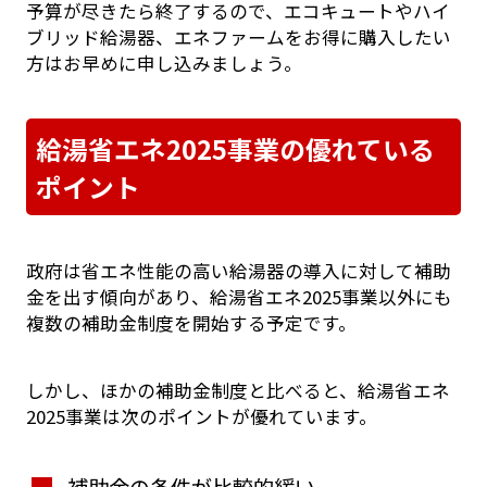
予算が尽きたら終了するので、エコキュートやハイ
ブリッド給湯器、エネファームをお得に購入したい
方はお早めに申し込みましょう。
給湯省エネ2025事業の優れている
ポイント
政府は省エネ性能の高い給湯器の導入に対して補助
金を出す傾向があり、給湯省エネ2025事業以外にも
複数の補助金制度を開始する予定です。
しかし、ほかの補助金制度と比べると、給湯省エネ
2025事業は次のポイントが優れています。
補助金の条件が比較的緩い