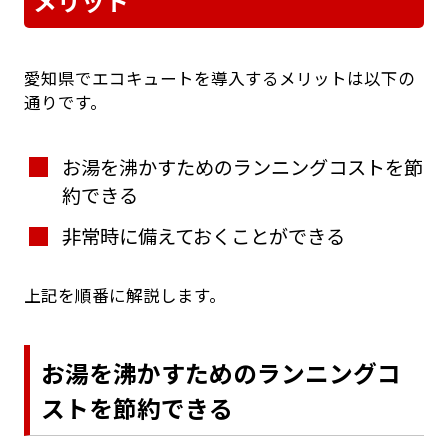
メリット
愛知県でエコキュートを導入するメリットは以下の
通りです。
お湯を沸かすためのランニングコストを節
約できる
非常時に備えておくことができる
上記を順番に解説します。
お湯を沸かすためのランニングコ
ストを節約できる