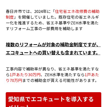
春日井市では、2024年に「
住宅省エネ改修費の補助
制度
」を開催していました。既存住宅の省エネルギ
ー化を推進するため、省エネ基準やZEH水準を満た
すリフォーム工事の一部費用を補助します
複数のリフォームが対象の補助金制度ですが、
エコキュートへの買い替えも含まれています。
工事内容で補助率が異なり、省エネ基準を満たすな
ら
1戸あたり30万円
、ZEH水準を満たすなら
1戸あた
り70万円
までの補助金が貰える可能性があります。
愛知県でエコキュートを導入する