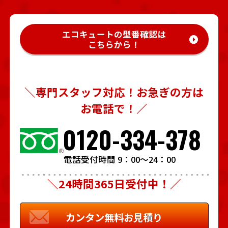
エコキュートの型番確認は
こちらから！
＼専門スタッフ対応！お急ぎの方は
お電話で！／
0120-334-378
電話受付時間 9：00～24：00
＼24時間365日受付中！／
カンタン
無料お見積り