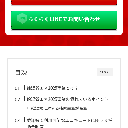
らくらく
LINEでお問い合わせ
目次
CLOSE
給湯省エネ2025事業とは？
給湯省エネ2025事業の優れているポイント
給湯器に対する補助金額が高額
愛知県で利用可能なエコキュートに関する補
助金制度