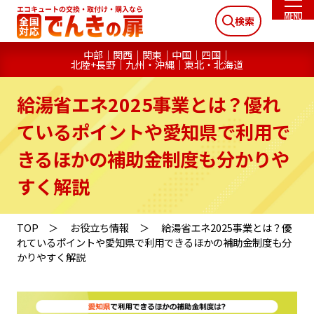
検索
中部
関西
関東
中国
四国
北陸+長野
九州・沖縄
東北・北海道
給湯省エネ2025事業とは？優れ
ているポイントや愛知県で利用で
きるほかの補助金制度も分かりや
すく解説
TOP
お役立ち情報
給湯省エネ2025事業とは？優
れているポイントや愛知県で利用できるほかの補助金制度も分
かりやすく解説