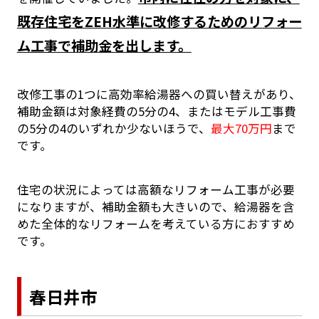
既存住宅をZEH水準に改修するためのリフォー
ム工事で補助金を出します。
改修工事の1つに高効率給湯器への買い替えがあり、
補助金額は対象経費の5分の4、またはモデル工事費
の5分の4のいずれか少ないほうで、
最大70万円
まで
です。
住宅の状況によっては高額なリフォーム工事が必要
になりますが、補助金額も大きいので、給湯器を含
めた全体的なリフォームを考えている方におすすめ
です。
春日井市