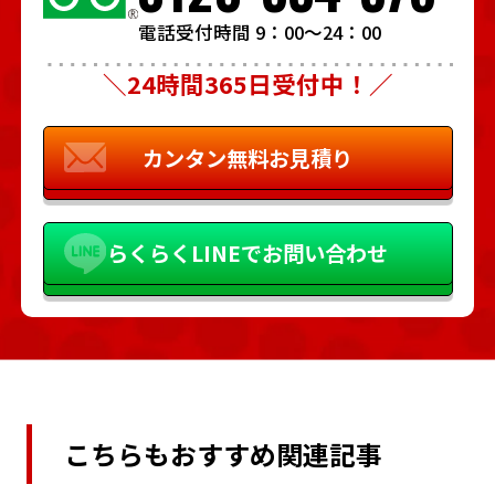
電話受付時間 9：00～24：00
＼24時間365日受付中！／
カンタン
無料お見積り
らくらく
LINEでお問い合わせ
こちらもおすすめ関連記事