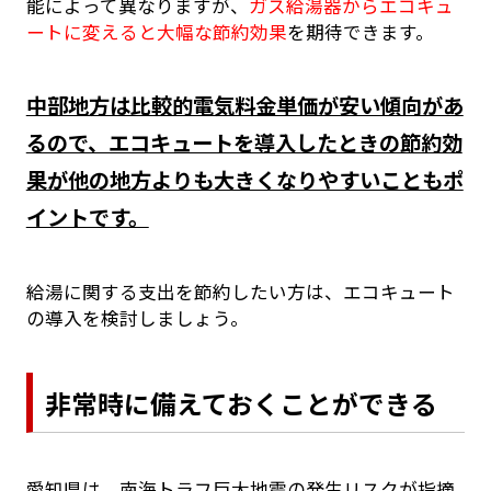
能によって異なりますが、
ガス給湯器からエコキュ
ートに変えると大幅な節約効果
を期待できます。
中部地方は比較的電気料金単価が安い傾向があ
るので、エコキュートを導入したときの節約効
果が他の地方よりも大きくなりやすいこともポ
イントです。
給湯に関する支出を節約したい方は、エコキュート
の導入を検討しましょう。
非常時に備えておくことができる
愛知県は、南海トラフ巨大地震の発生リスクが指摘