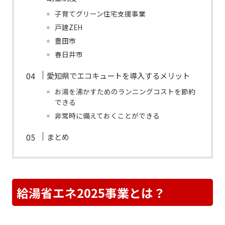
子育てグリーン住宅支援事業
戸建ZEH
豊田市
春日井市
愛知県でエコキュートを導入するメリット
お湯を沸かすためのランニングコストを節約
できる
非常時に備えておくことができる
まとめ
給湯省エネ2025事業とは？