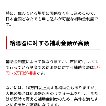
特に、住んでいる場所に関係なく申し込めるので、
日本全国どなたでも申し込みが可能な補助金制度で
す。
給湯器に対する補助金額が高額
補助金制度によって異なりますが、市区町村レベル
で行っている制度での給湯器に対する補助金額は
1万
円～5万円が相場
です。
なかには、10万円以上貰える補助金もありますが、
大抵の場合は給湯器以外のリフォームを行う、また
は新築時で貰える補助金制度のため、条件を満たす
ための支出が高額になります。