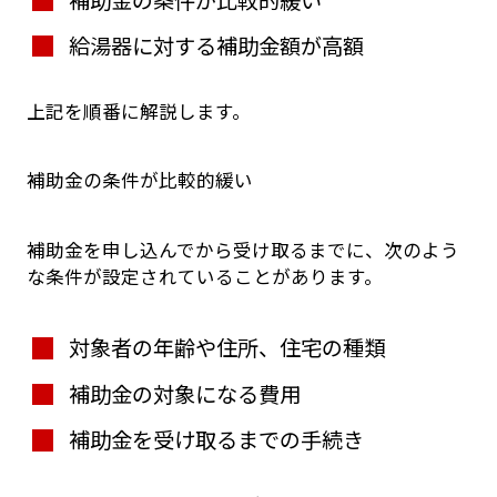
給湯器に対する補助金額が高額
上記を順番に解説します。
補助金の条件が比較的緩い
補助金を申し込んでから受け取るまでに、次のよう
な条件が設定されていることがあります。
対象者の年齢や住所、住宅の種類
補助金の対象になる費用
補助金を受け取るまでの手続き