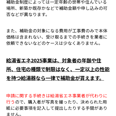
補助金制度によっては一定年齢の世帯や住んでいる
場所、新築か既存かなどで補助金額や申し込みの可
否などが異なります。
また、補助金の対象になる費用が工事費のみで本体
価格は含まれない、受け取るまでの手続きを業者に
依頼できないなどのケースは少なくありません。
給湯省エネ2025事業は、対象者の年齢や住
所、住宅の種類で制限はなく、一定以上の性能
を持つ給湯器なら一律で補助金が貰えます。
申請に関する手続きは給湯省エネ事業者が代わりに
行う
ので、購入者が写真を撮ったり、決められた用
紙に必要事項を記入して提出したりする手間があり
ません。