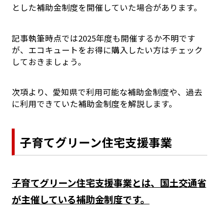
とした補助金制度を開催していた場合があります。
記事執筆時点では2025年度も開催するか不明です
が、エコキュートをお得に購入したい方はチェック
しておきましょう。
次項より、愛知県で利用可能な補助金制度や、過去
に利用できていた補助金制度を解説します。
子育てグリーン住宅支援事業
子育てグリーン住宅支援事業とは、国土交通省
が主催している補助金制度です。