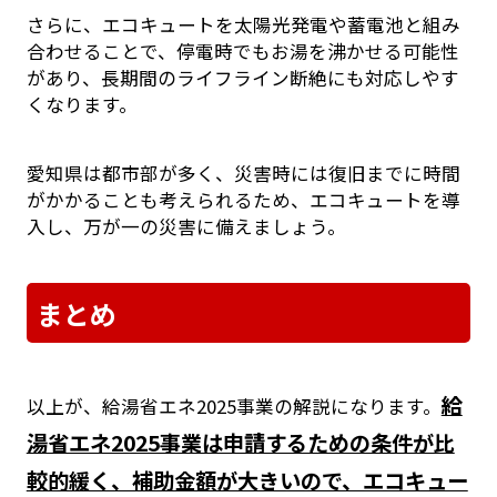
さらに、エコキュートを太陽光発電や蓄電池と組み
合わせることで、停電時でもお湯を沸かせる可能性
があり、長期間のライフライン断絶にも対応しやす
くなります。
愛知県は都市部が多く、災害時には復旧までに時間
がかかることも考えられるため、エコキュートを導
入し、万が一の災害に備えましょう。
まとめ
給
以上が、給湯省エネ2025事業の解説になります。
湯省エネ2025事業は申請するための条件が比
較的緩く、補助金額が大きいので、エコキュー