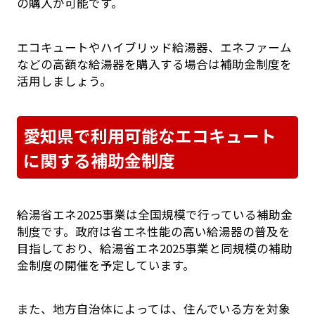
の購入が可能です。
エコキュートやハイブリッド給湯器、エネファーム
などの高額な給湯器を購入する場合は補助金制度を
活用しましょう。
愛知県で利用可能なエコキュート
に関する補助金制度
給湯省エネ2025事業は全国規模で行っている補助金
制度です。政府は省エネ性能の高い給湯器の普及を
目指しており、給湯省エネ2025事業と同規模の補助
金制度の開催を予定しています。
また、地方自治体によっては、住んでいる方を対象