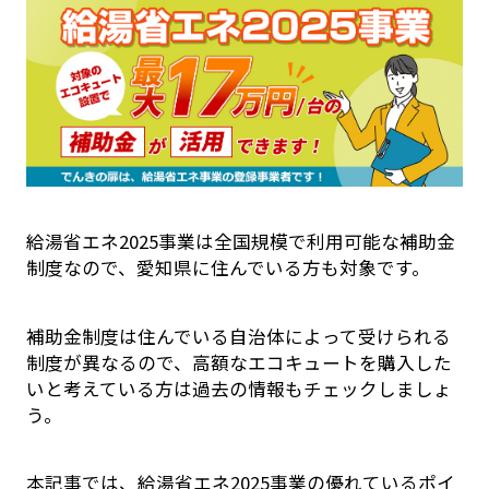
給湯省エネ2025事業は全国規模で利用可能な補助金
制度なので、愛知県に住んでいる方も対象です。
補助金制度は住んでいる自治体によって受けられる
制度が異なるので、高額なエコキュートを購入した
いと考えている方は過去の情報もチェックしましょ
う。
本記事では、給湯省エネ2025事業の優れているポイ