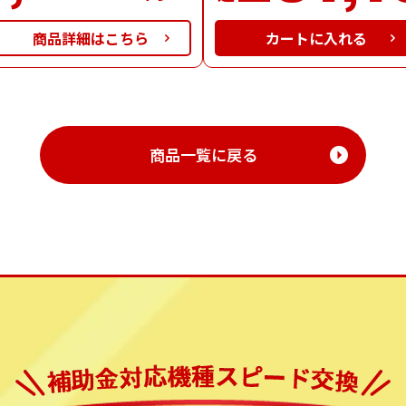
商品詳細はこちら
商品一覧に戻る