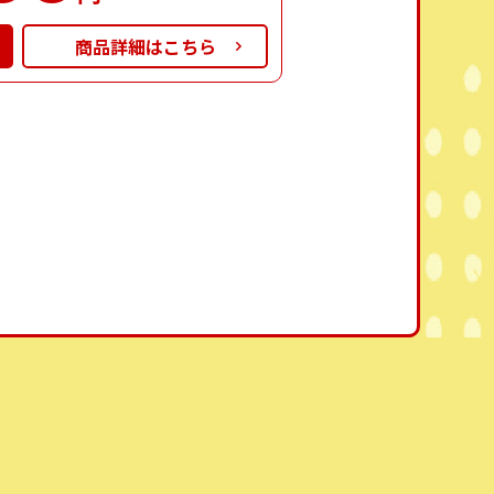
商品詳細はこちら