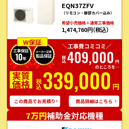
EQN37ZFV
（リモコン・脚部カバー込み）
希望⼩売価格＋通常⼯事価格
1,474,760円
（税込）
W保証
＼工事費コミコミ／
409,000
税込
円
のところを…
339,000
実質
価格
税込
円
この商品でお見積り
商品詳細はこちら
7万円
補助金対応機種