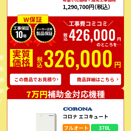
1,290,700円
（税込）
W保証
＼工事費コミコミ／
426,000
税込
円
のところを…
326,000
実質
価格
税込
円
この商品でお見積り
商品詳細はこちら
7万円
補助金対応機種
コロナ エコキュート
フルオート
370L