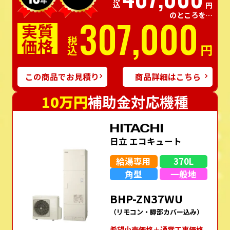
税込
円
のところを…
307,000
実質
価格
税込
円
この商品でお見積り
商品詳細はこちら
10万円
補助金対応機種
日立 エコキュート
給湯専用
370L
角型
一般地
BHP-ZN37WU
（リモコン・脚部カバー込み）
希望⼩売価格＋通常⼯事価格