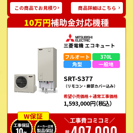
この商品でお見積り
商品詳細はこちら
10万円
補助金対応機種
三菱電機 エコキュート
フルオート
370L
角型
一般地
SRT-S377
（リモコン・脚部カバー込み）
希望⼩売価格＋通常⼯事価格
1,593,000円
（税込）
W保証
＼工事費コミコミ／
407,000