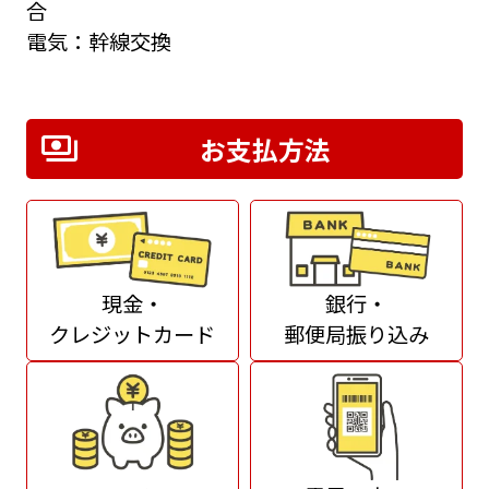
合
電気：幹線交換
お支払方法
現金・
銀行・
クレジットカード
郵便局振り込み