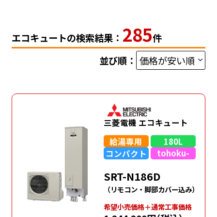
285
エコキュートの検索結果：
件
並び順：
三菱電機 エコキュート
給湯専用
180L
tohoku-
コンパクト
hokkaido
SRT-N186D
（リモコン・脚部カバー込み）
希望⼩売価格＋通常⼯事価格