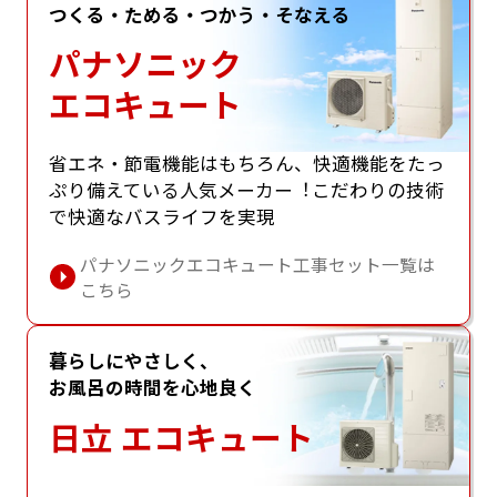
つくる・ためる・つかう・そなえる
パナソニック
エコキュート
省エネ・節電機能はもちろん、快適機能をたっ
ぷり備えている⼈気メーカー︕こだわりの技術
で快適なバスライフを実現
パナソニックエコキュート工事セット一覧は
こちら
暮らしにやさしく、
お風呂の時間を心地良く
日立 エコキュート