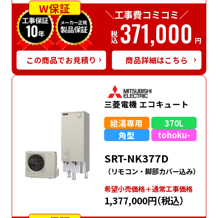
W保証
＼工事費コミコミ／
371,000
税込
円
この商品でお見積り
商品詳細はこちら
三菱電機 エコキュート
給湯専用
370L
tohoku-
角型
hokkaido
SRT-NK377D
（リモコン・脚部カバー込み）
希望⼩売価格＋通常⼯事価格
1,377,000円
（税込）