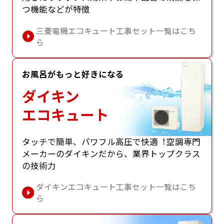
つ機能などが特徴
三菱電機エコキュート工事セット一覧はこち
ら
お風呂がもっと好きになる
ダイキン
エコキュート
タッチで簡単、パワフル⾼圧で快適︕空調専⾨
メーカーのダイキンだから、業界トップクラス
の技術⼒
ダイキンエコキュート工事セット一覧はこち
ら