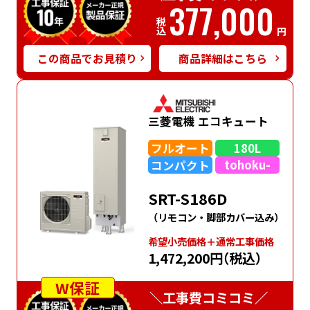
377,000
税込
円
この商品でお見積り
商品詳細はこちら
三菱電機 エコキュート
フルオート
180L
tohoku-
コンパクト
hokkaido
SRT-S186D
（リモコン・脚部カバー込み）
希望⼩売価格＋通常⼯事価格
1,472,200円
（税込）
W保証
＼工事費コミコミ／