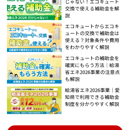
じゃない！エコキュート
交換で使える補助金を解
説
エコキュートからエコキ
ュートの交換で補助金は
使える？対象条件や費用
をわかりやすく解説
エコキュートの補助金を
確実にもらう方法｜給湯
省エネ2026事業の注意点
も解説
給湯省エネ2026事業｜愛
知県で利用できる補助金
制度を分かりやすく解説