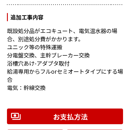
追加工事内容
既設処分品がエコキュート、電気温水器の場
合、別途処分費がかかります。
ユニック等の特殊運搬
分電盤交換、主幹ブレーカー交換
浴槽穴あけ-アダプタ取付
給湯専用からフルorセミオートタイプにする場
合
電気：幹線交換
お支払方法