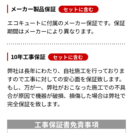
メーカー製品保証
セットに含む
エコキュートに付属のメーカー保証です。保証
期間はメーカーにより異なります。
10年工事保証
セットに含む
弊社は長年にわたり、自社施工を行っておりま
すので工事に対しての安心面を保証致します。
もし、万が一、弊社がおこなった施工での不具
合が原因で機器が破損、損傷した場合は弊社で
完全保証を致します。
工事保証書免責事項