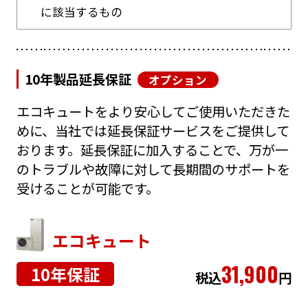
に該当するもの
10年製品延長保証
オプション
エコキュートをより安心してご使用いただきた
めに、当社では延長保証サービスをご提供して
おります。延長保証に加入することで、万が一
のトラブルや故障に対して長期間のサポートを
受けることが可能です。
エコキュート
31,900
10年保証
税込
円