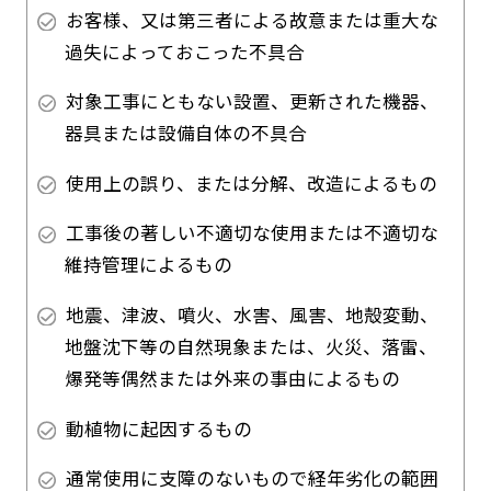
お客様、又は第三者による故意または重大な
過失によっておこった不具合
対象工事にともない設置、更新された機器、
器具または設備自体の不具合
使用上の誤り、または分解、改造によるもの
工事後の著しい不適切な使用または不適切な
維持管理によるもの
地震、津波、噴火、水害、風害、地殻変動、
地盤沈下等の自然現象または、火災、落雷、
爆発等偶然または外来の事由によるもの
動植物に起因するもの
通常使用に支障のないもので経年劣化の範囲