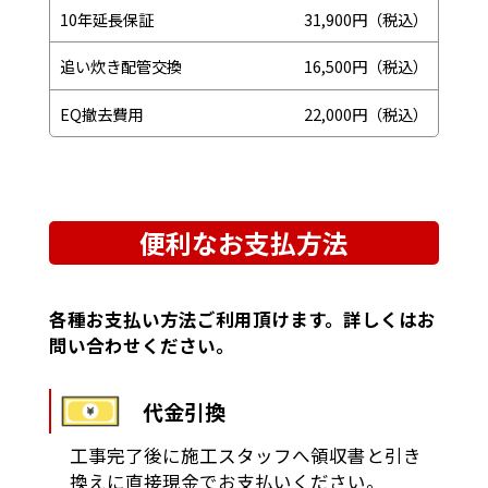
10年延長保証
31,900円（税込）
追い炊き配管交換
16,500円（税込）
EQ撤去費用
22,000円（税込）
便利なお支払方法
各種お支払い方法ご利用頂けます。詳しくはお
問い合わせください。
代金引換
工事完了後に施工スタッフへ領収書と引き
換えに直接現金でお支払いください。