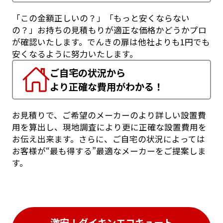
「この金額正しいの？」「もっと安くならない
の？」お持ちの見積もりが適正な価格かどうかプロ
が確認いたします。でんきの扉は他社よりも1円でも
安くなるように努力いたします。
ご自宅の状況から
より正確な費用がわかる！
お見積りで、ご希望のメーカーのより詳しい設置費
用を算出し、現地調査により更に正確な設置費用を
お伝え出来ます。さらに、ご自宅の状況によっては
お客様が“最も得する”最適なメーカーをご提案しま
す。
激安！ダイキンエコキュート