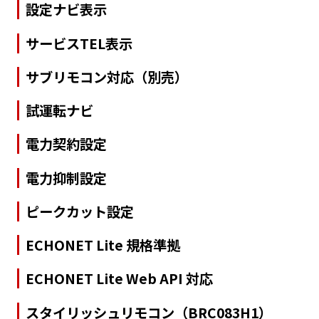
設定ナビ表示
サービスTEL表示
サブリモコン対応（別売）
試運転ナビ
電力契約設定
電力抑制設定
ピークカット設定
ECHONET Lite 規格準拠
ECHONET Lite Web API 対応
スタイリッシュリモコン（BRC083H1）