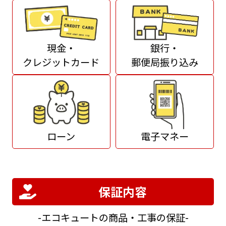
現金・
銀行・
クレジットカード
郵便局振り込み
ローン
電子マネー
保証内容
エコキュートの商品・工事の保証