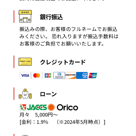
銀行振込
振込みの際、お客様のフルネームでお振込
みください。
恐れ入りますが振込手数料は
お客様のご負担でお願いいたします。
クレジットカード
ローン
月々 5,000円～
[金利：1.9％ （※2024年5月時点）]