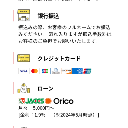
銀行振込
振込みの際、お客様のフルネームでお振込
みください。
恐れ入りますが振込手数料は
お客様のご負担でお願いいたします。
クレジットカード
ローン
月々 5,000円～
[金利：1.9％ （※2024年5月時点）]