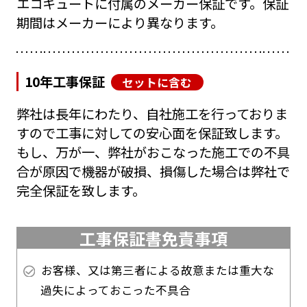
エコキュートに付属のメーカー保証です。保証
期間はメーカーにより異なります。
10年工事保証
セットに含む
弊社は長年にわたり、自社施工を行っておりま
すので工事に対しての安心面を保証致します。
もし、万が一、弊社がおこなった施工での不具
合が原因で機器が破損、損傷した場合は弊社で
完全保証を致します。
工事保証書免責事項
お客様、又は第三者による故意または重大な
過失によっておこった不具合