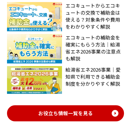
エコキュートからエコキ
ュートの交換で補助金は
使える？対象条件や費用
をわかりやすく解説
エコキュートの補助金を
確実にもらう方法｜給湯
省エネ2026事業の注意点
も解説
給湯省エネ2026事業｜愛
知県で利用できる補助金
制度を分かりやすく解説
お役立ち情報一覧を見る