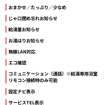
おまかせ／たっぷり／少なめ
じゃ口閉め忘れお知らせ
給湯量お知らせ
お湯はりお知らせ
無線LAN対応
エコ確認
コミュニケーション（通話）※給湯専用浴室
リモコン接続時のみ可能
設定ナビ表示
サービスTEL表示