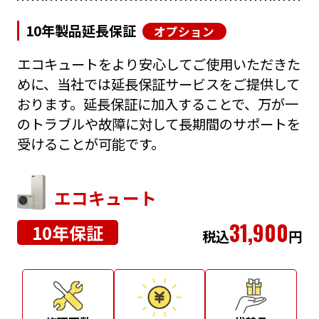
10年製品延長保証
オプション
エコキュートをより安心してご使用いただきた
めに、当社では延長保証サービスをご提供して
おります。延長保証に加入することで、万が一
のトラブルや故障に対して長期間のサポートを
受けることが可能です。
エコキュート
31,900
10年保証
税込
円