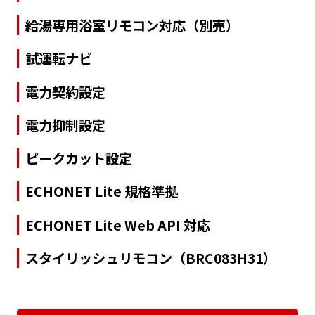
給湯専用浴室リモコン対応（別売）
試運転ナビ
電力契約設定
電力抑制設定
ピークカット設定
ECHONET Lite 規格準拠
ECHONET Lite Web API 対応
スタイリッシュリモコン（BRC083H31）