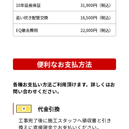
10年延長保証
31,900円（税込）
追い炊き配管交換
16,500円（税込）
EQ撤去費用
22,000円（税込）
便利なお支払方法
各種お支払い方法ご利用頂けます。詳しくはお
問い合わせください。
代金引換
工事完了後に施工スタッフへ領収書と引き
換えに直接現金でお支払いください。