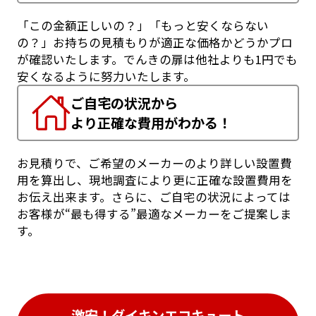
「この金額正しいの？」「もっと安くならない
の？」お持ちの見積もりが適正な価格かどうかプロ
が確認いたします。でんきの扉は他社よりも1円でも
安くなるように努力いたします。
ご自宅の状況から
より正確な費用がわかる！
お見積りで、ご希望のメーカーのより詳しい設置費
用を算出し、現地調査により更に正確な設置費用を
お伝え出来ます。さらに、ご自宅の状況によっては
お客様が“最も得する”最適なメーカーをご提案しま
す。
激安！ダイキンエコキュート