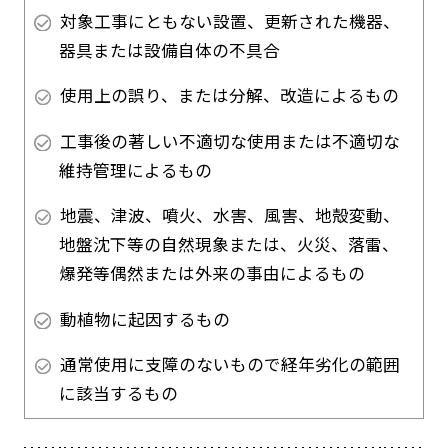
対象工事にともない設置、更新された機器、
器具または設備自体の不具合
使用上の誤り、または分解、改造によるもの
工事後の著しい不適切な使用または不適切な
維持管理によるもの
地震、津波、噴火、水害、風害、地殻変動、
地盤沈下等の自然現象または、火災、落雷、
爆発等偶然または外来の事由によるもの
動植物に起因するもの
通常使用に支障のないもので経年劣化の範囲
に該当するもの