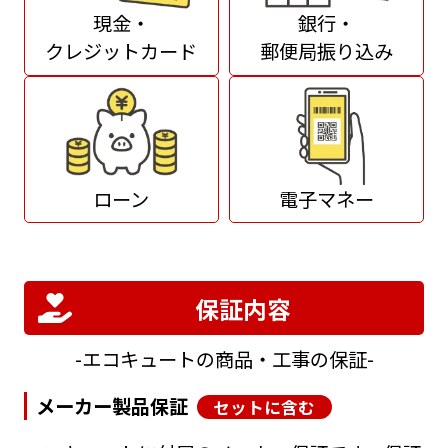
現金・
銀行・
クレジットカード
郵便局振り込み
ローン
電子マネー
保証内容
エコキュートの商品・工事の保証
メーカー製品保証
セットに含む