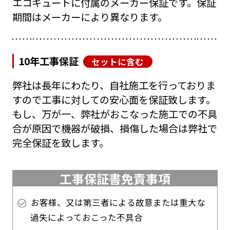
エコキュートに付属のメーカー保証です。保証
期間はメーカーにより異なります。
10年工事保証
セットに含む
弊社は長年にわたり、自社施工を行っておりま
すので工事に対しての安心面を保証致します。
もし、万が一、弊社がおこなった施工での不具
合が原因で機器が破損、損傷した場合は弊社で
完全保証を致します。
工事保証書免責事項
お客様、又は第三者による故意または重大な
過失によっておこった不具合