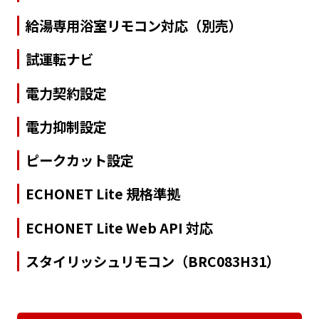
給湯専用浴室リモコン対応（別売）
試運転ナビ
電力契約設定
電力抑制設定
ピークカット設定
ECHONET Lite 規格準拠
ECHONET Lite Web API 対応
スタイリッシュリモコン（BRC083H31）