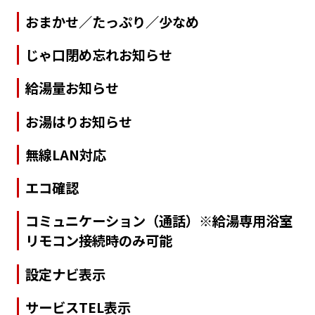
おまかせ／たっぷり／少なめ
じゃ口閉め忘れお知らせ
給湯量お知らせ
お湯はりお知らせ
無線LAN対応
エコ確認
コミュニケーション（通話）※給湯専用浴室
リモコン接続時のみ可能
設定ナビ表示
サービスTEL表示