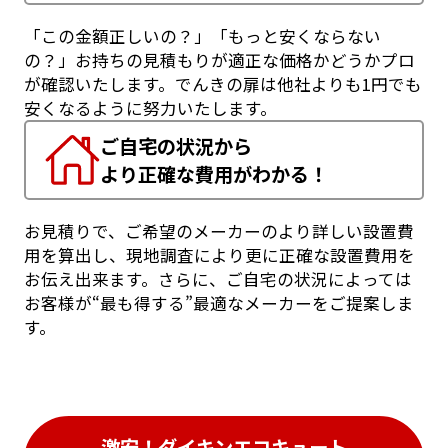
「この金額正しいの？」「もっと安くならない
の？」お持ちの見積もりが適正な価格かどうかプロ
が確認いたします。でんきの扉は他社よりも1円でも
安くなるように努力いたします。
ご自宅の状況から
より正確な費用がわかる！
お見積りで、ご希望のメーカーのより詳しい設置費
用を算出し、現地調査により更に正確な設置費用を
お伝え出来ます。さらに、ご自宅の状況によっては
お客様が“最も得する”最適なメーカーをご提案しま
す。
激安！ダイキンエコキュート