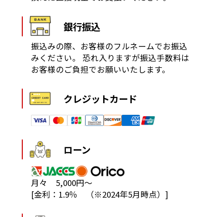
銀行振込
振込みの際、お客様のフルネームでお振込
みください。
恐れ入りますが振込手数料は
お客様のご負担でお願いいたします。
クレジットカード
ローン
月々 5,000円～
[金利：1.9％ （※2024年5月時点）]