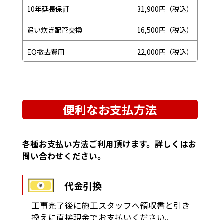
10年延長保証
31,900円（税込）
追い炊き配管交換
16,500円（税込）
EQ撤去費用
22,000円（税込）
便利なお支払方法
各種お支払い方法ご利用頂けます。詳しくはお
問い合わせください。
代金引換
工事完了後に施工スタッフへ領収書と引き
換えに直接現金でお支払いください。