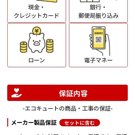
現金・
銀行・
クレジットカード
郵便局振り込み
ローン
電子マネー
保証内容
エコキュートの商品・工事の保証
メーカー製品保証
セットに含む