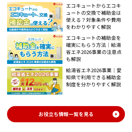
エコキュートからエコキ
ュートの交換で補助金は
使える？対象条件や費用
をわかりやすく解説
エコキュートの補助金を
確実にもらう方法｜給湯
省エネ2026事業の注意点
も解説
給湯省エネ2026事業｜愛
知県で利用できる補助金
制度を分かりやすく解説
お役立ち情報一覧を見る