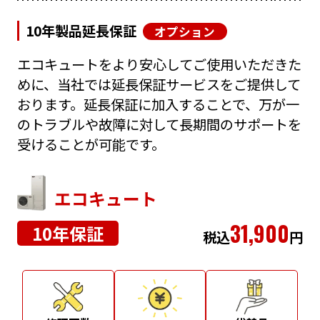
10年製品延長保証
オプション
エコキュートをより安心してご使用いただきた
めに、当社では延長保証サービスをご提供して
おります。延長保証に加入することで、万が一
のトラブルや故障に対して長期間のサポートを
受けることが可能です。
エコキュート
31,900
10年保証
税込
円