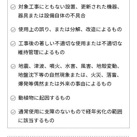
対象工事にともない設置、更新された機器、
器具または設備自体の不具合
使用上の誤り、または分解、改造によるもの
工事後の著しい不適切な使用または不適切な
維持管理によるもの
地震、津波、噴火、水害、風害、地殻変動、
地盤沈下等の自然現象または、火災、落雷、
爆発等偶然または外来の事由によるもの
動植物に起因するもの
通常使用に支障のないもので経年劣化の範囲
に該当するもの