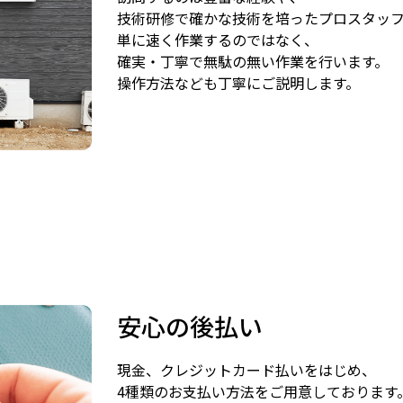
技術研修で確かな技術を培ったプロスタッ
単に速く作業するのではなく、
確実・丁寧で無駄の無い作業を行います。
操作方法なども丁寧にご説明します。
安心の後払い
現金、クレジットカード払いをはじめ、
4種類のお支払い方法をご用意しております