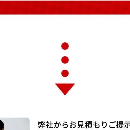
弊社からお見積もりご提