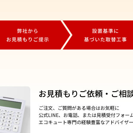
お見積もりご依頼・ご相
ご注文、ご質問がある場合はお気軽に
公式LINE、お電話、または見積受付フォー
エコキュート専門の経験豊富なアドバイザ