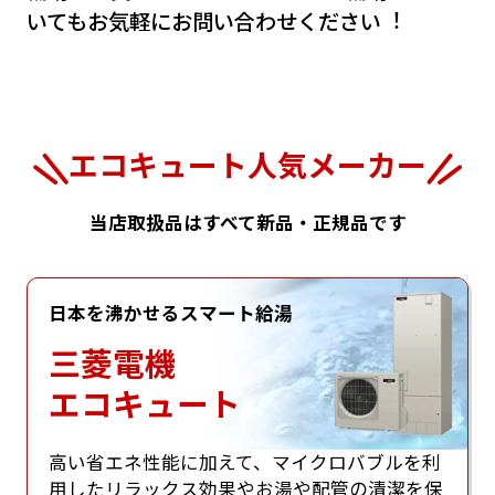
いてもお気軽にお問い合わせください︕
エコキュート人気メーカー
当店取扱品はすべて新品・正規品です
日本を沸かせるスマート給湯
三菱電機
エコキュート
⾼い省エネ性能に加えて、マイクロバブルを利
⽤したリラックス効果やお湯や配管の清潔を保