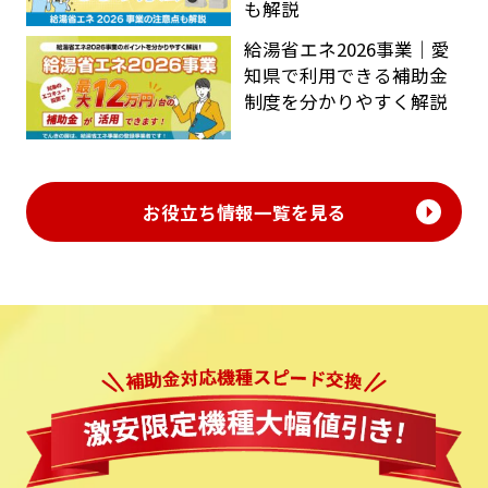
も解説
給湯省エネ2026事業｜愛
知県で利用できる補助金
制度を分かりやすく解説
お役立ち情報一覧を見る