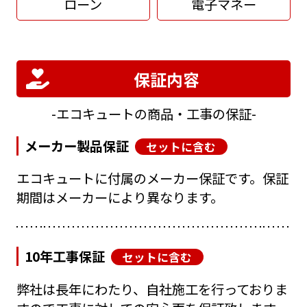
ローン
電子マネー
保証内容
エコキュートの商品・工事の保証
メーカー製品保証
セットに含む
エコキュートに付属のメーカー保証です。保証
期間はメーカーにより異なります。
10年工事保証
セットに含む
弊社は長年にわたり、自社施工を行っておりま