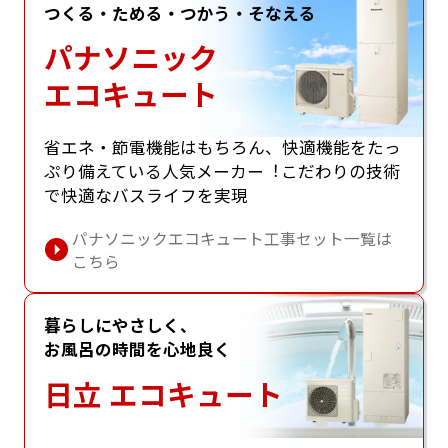
つくる・ためる・つかう・そなえる
パナソニック
エコキュート
省エネ・節電機能はもちろん、快適機能をたっ
ぷり備えている⼈気メーカー︕こだわりの技術
で快適なバスライフを実現
パナソニックエコキュート工事セット一覧は
こちら
暮らしにやさしく、
お風呂の時間を心地良く
日立 エコキュート