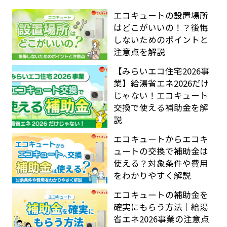
エコキュートの設置場所
はどこがいいの！？後悔
しないためのポイントと
注意点を解説
【みらいエコ住宅2026事
業】給湯省エネ2026だけ
じゃない！エコキュート
交換で使える補助金を解
説
エコキュートからエコキ
ュートの交換で補助金は
使える？対象条件や費用
をわかりやすく解説
エコキュートの補助金を
確実にもらう方法｜給湯
省エネ2026事業の注意点