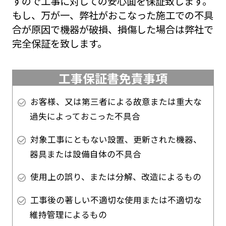
すので工事に対しての安心面を保証致します。
もし、万が一、弊社がおこなった施工での不具
合が原因で機器が破損、損傷した場合は弊社で
完全保証を致します。
工事保証書免責事項
お客様、又は第三者による故意または重大な
過失によっておこった不具合
対象工事にともない設置、更新された機器、
器具または設備自体の不具合
使用上の誤り、または分解、改造によるもの
工事後の著しい不適切な使用または不適切な
維持管理によるもの