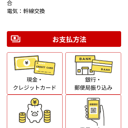
合
電気：幹線交換
お支払方法
現金・
銀行・
クレジットカード
郵便局振り込み