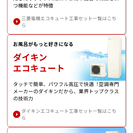
つ機能などが特徴
三菱電機エコキュート工事セット一覧はこち
ら
お風呂がもっと好きになる
ダイキン
エコキュート
タッチで簡単、パワフル⾼圧で快適︕空調専⾨
メーカーのダイキンだから、業界トップクラス
の技術⼒
ダイキンエコキュート工事セット一覧はこち
ら