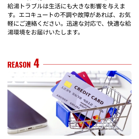
給湯トラブルは⽣活にも⼤きな影響を与えま
す。エコキュートの不調や故障があれば、お気
軽にご連絡ください。迅速な対応で、快適な給
湯環境をお届けいたします。
4
REASON