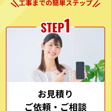
工事までの簡単ステップ
1
STEP
お見積り
ご依頼・ご相談