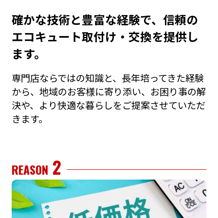
確かな技術と豊富な経験で、信頼の
エコキュート取付け・交換を提供し
ます。
専⾨店ならではの知識と、⻑年培ってきた経験
から、地域のお客様に寄り添い、お困り事の解
決や、より快適な暮らしをご提案させていただ
きます。
2
REASON