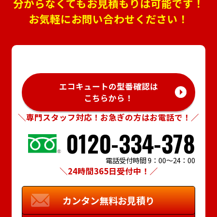
分からなくてもお見積もりは可能です！
お気軽にお問い合わせください！
エコキュートの型番確認は
こちらから！
＼専門スタッフ対応！お急ぎの方はお電話で！／
0120-334-378
電話受付時間 9：00～24：00
＼24時間365日受付中！／
カンタン
無料お見積り