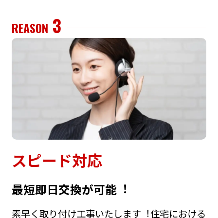
3
REASON
スピード対応
最短即⽇交換が可能︕
素早く取り付け⼯事いたします︕住宅における