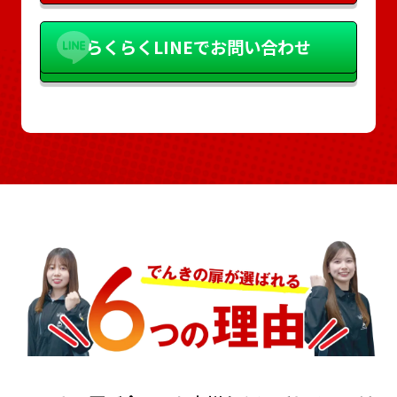
らくらく
LINEでお問い合わせ