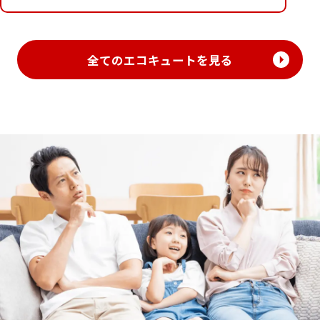
全てのエコキュートを見る