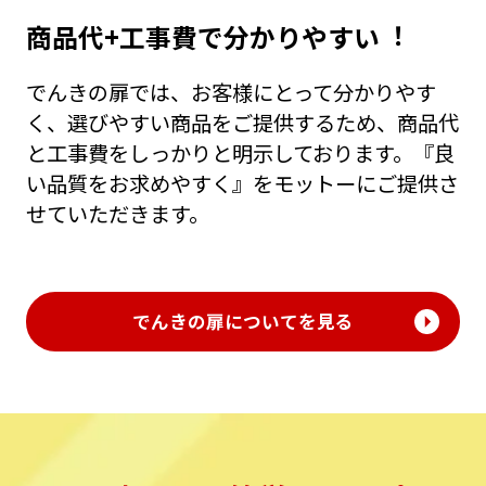
商品代+⼯事費で分かりやすい︕
でんきの扉では、お客様にとって分かりやす
く、選びやすい商品をご提供するため、商品代
と⼯事費をしっかりと明⽰しております。『良
い品質をお求めやすく』をモットーにご提供さ
せていただきます。
でんきの扉についてを見る