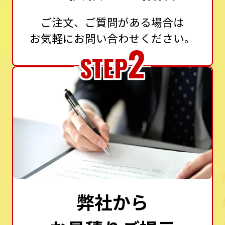
ご注文、ご質問がある場合は
お気軽にお問い合わせください。
2
STEP
弊社から