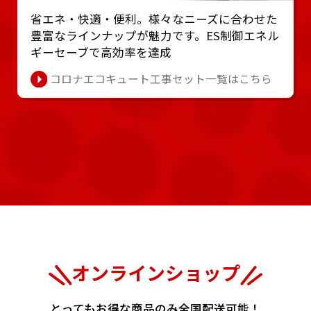
省エネ・快適・便利。様々なニーズに合わせた
豊富なラインナップが魅⼒です。ES制御エネル
ギーセーブで⾼効率を達成
コロナエコキュート工事セット一覧はこちら
オンラインショップ
とってもお得な商品のみ全国配送可能！