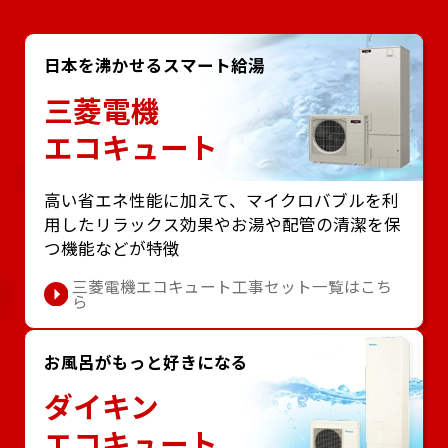
日本を沸かせるスマート給湯
三菱電機
エコキュート
⾼い省エネ性能に加えて、マイクロバブルを利
⽤したリラックス効果やお湯や配管の清潔を保
つ機能などが特徴
三菱電機エコキュート工事セット一覧はこち
ら
お風呂がもっと好きになる
ダイキン
エコキュート