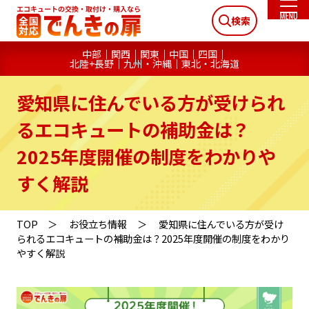
検索
中部
関西
関東
中国
四国
北陸+長野
九州・沖縄
東北・北海道
愛知県に住んでいる方が受けられ
るエコキュートの補助金は？
2025年度開催の制度をわかりや
すく解説
TOP
お役立ち情報
愛知県に住んでいる方が受け
られるエコキュートの補助金は？2025年度開催の制度をわかり
やすく解説