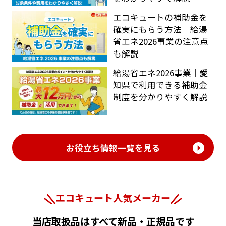
エコキュートの補助金を
確実にもらう方法｜給湯
省エネ2026事業の注意点
も解説
給湯省エネ2026事業｜愛
知県で利用できる補助金
制度を分かりやすく解説
お役立ち情報一覧を見る
エコキュート人気メーカー
当店取扱品はすべて新品・正規品です