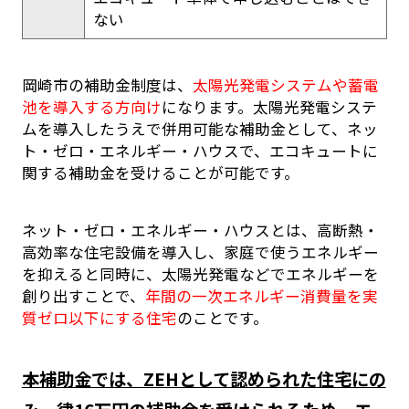
ない
岡崎市の補助金制度は、
太陽光発電システムや蓄電
池を導入する方向け
になります。太陽光発電システ
ムを導入したうえで併用可能な補助金として、ネッ
ト・ゼロ・エネルギー・ハウスで、エコキュートに
関する補助金を受けることが可能です。
ネット・ゼロ・エネルギー・ハウスとは、高断熱・
高効率な住宅設備を導入し、家庭で使うエネルギー
を抑えると同時に、太陽光発電などでエネルギーを
創り出すことで、
年間の一次エネルギー消費量を実
質ゼロ以下にする住宅
のことです。
本補助金では、ZEHとして認められた住宅にの