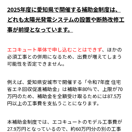
2025年度に愛知県で開催する補助金制度は、
どれも太陽光発電システムの設置や断熱改修工
事が前提となっています。
エコキュート単体で申し込むことはできず
、ほかの
必須工事との併用になるため、出費が増えてしまう
可能性を否定できません。
例えば、愛知県安城市で開催する「令和7年度 住宅
省エネ回収促進補助金」は補助率80％で、上限が70
万円のため、補助金を全額受け取るためには87.5万
円以上の工事費を支払うことになります。
本補助金制度では、エコキュートのモデル工事費が
27.9万円となっているので、約60万円分の別の工事