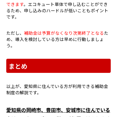
できます
。エコキュート単体で申し込むことができ
るため、申し込みのハードルが低いこともポイント
です。
ただし、
補助金は予算がなくなり次第終了となる
た
め、導入を検討している方は早めに行動しましょ
う。
まとめ
以上が、愛知県に住んでいる方が利用できる補助金
制度の解説です。
愛知県の岡崎市、豊田市、安城市に住んでいる