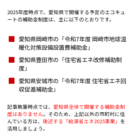
2025年度時点で、愛知県で開催する予定のエコキュ
ートの補助金制度は、主に以下のとおりです。
愛知県岡崎市の「令和7年度 岡崎市地球温
暖化対策設備設置費補助金」
愛知県豊田市の「住宅省エネ改修補助制
度」
愛知県安城市の「令和7年度 住宅省エネ回
収促進補助金」
記事執筆時点では、
愛知県全体で開催する補助金制
度はありません
。そのため、上記以外の市町村に住
んでいる方は、
後述する「給湯省エネ2025事業」
を
活用しましょう。