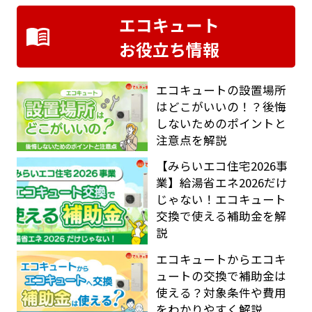
エコキュート
お役立ち情報
エコキュートの設置場所
はどこがいいの！？後悔
しないためのポイントと
注意点を解説
【みらいエコ住宅2026事
業】給湯省エネ2026だけ
じゃない！エコキュート
交換で使える補助金を解
説
エコキュートからエコキ
ュートの交換で補助金は
使える？対象条件や費用
をわかりやすく解説