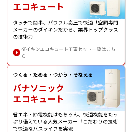
エコキュート
タッチで簡単、パワフル⾼圧で快適︕空調専⾨
メーカーのダイキンだから、業界トップクラス
の技術⼒
ダイキンエコキュート工事セット一覧はこち
ら
つくる・ためる・つかう・そなえる
パナソニック
エコキュート
省エネ・節電機能はもちろん、快適機能をたっ
ぷり備えている⼈気メーカー︕こだわりの技術
で快適なバスライフを実現