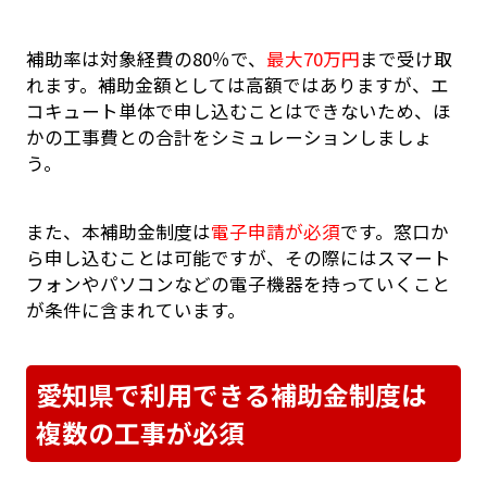
補助率は対象経費の80％で、
最大70万円
まで受け取
れます。補助金額としては高額ではありますが、エ
コキュート単体で申し込むことはできないため、ほ
かの工事費との合計をシミュレーションしましょ
う。
また、本補助金制度は
電子申請が必須
です。窓口か
ら申し込むことは可能ですが、その際にはスマート
フォンやパソコンなどの電子機器を持っていくこと
が条件に含まれています。
愛知県で利用できる補助金制度は
複数の工事が必須