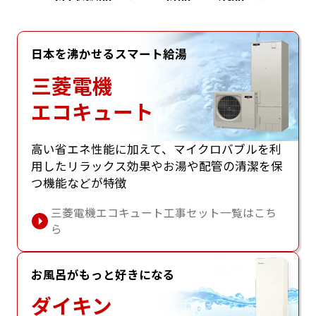
日本を沸かせるスマート給湯
三菱電機
エコキュート
⾼い省エネ性能に加えて、マイクロバブルを利
⽤したリラックス効果やお湯や配管の清潔を保
つ機能などが特徴
三菱電機エコキュート工事セット一覧はこち
ら
お風呂がもっと好きになる
ダイキン