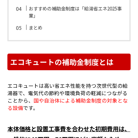
おすすめの補助金制度は「給湯省エネ2025事
業」
まとめ
エコキュートの補助金制度とは
エコキュートは高い省エネ性能を持つ次世代型の給
湯器で、電気代の節約や環境負荷の軽減につながる
ことから、
国や自治体による補助金制度の対象とな
る設備
です。
本体価格と設置工事費を合わせた初期費用は、