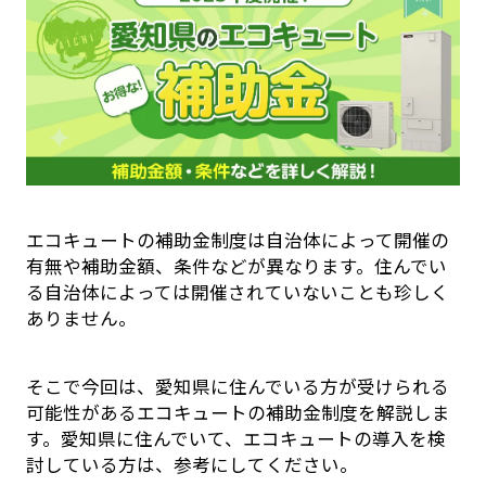
エコキュートの補助金制度は自治体によって開催の
有無や補助金額、条件などが異なります。住んでい
る自治体によっては開催されていないことも珍しく
ありません。
そこで今回は、愛知県に住んでいる方が受けられる
可能性があるエコキュートの補助金制度を解説しま
す。愛知県に住んでいて、エコキュートの導入を検
討している方は、参考にしてください。