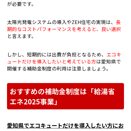
が必要です。
太陽光発電システムの導入やZEH住宅の実現は、
長
期的なコストパフォーマンスを考えると、良い選択
と言えます。
しかし、短期的には出費が負担となるため、
エコキ
ュートだけを導入したいと考えている方
は愛知県で
開催する補助金制度の利用は注意しましょう。
おすすめの補助金制度は「給湯省
エネ2025事業」
愛知県でエコキュートだけを導入したい方にお