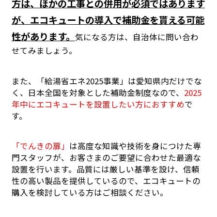
方は、ほかの工事との併用が必須ではあります
が、エコキュートの導入で補助金を貰える可能
性があります。
気になる方は、自治体に問い合わ
せてみましょう。
また、「給湯省エネ2025事業」は愛知県内だけでな
く、日本全国を対象とした補助金制度なので、
2025
年中にエコキュートを設置したい方におすすめ
で
す。
「でんきの扉」
は高度な知識や技術を身につけた専
門スタッフが、お客さまのご要望に合わせた最適な
設置を行います。品質には厳しい基準を設け、信頼
性の高い製品を提供しているので、エコキュートの
購入を検討している方はご相談ください。