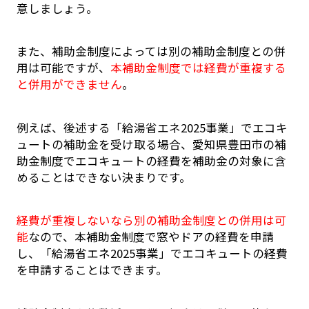
意しましょう。
また、補助金制度によっては別の補助金制度との併
用は可能ですが、
本補助金制度では経費が重複する
と併用ができません
。
例えば、後述する「給湯省エネ2025事業」でエコキ
ュートの補助金を受け取る場合、愛知県豊田市の補
助金制度でエコキュートの経費を補助金の対象に含
めることはできない決まりです。
経費が重複しないなら別の補助金制度との併用は可
能
なので、本補助金制度で窓やドアの経費を申請
し、「給湯省エネ2025事業」でエコキュートの経費
を申請することはできます。