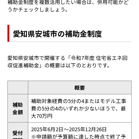
補助金制度を複数活用したい場合は、併用可能かど
うかチェックしましょう。
愛知県安城市の補助金制度
愛知県安城市で開催する「令和7年度 住宅省エネ回
収促進補助金」の概要は以下のとおりです。
概要
補助対象経費の5分の4またはモデル工事
補助
費の5分の4のいずれか少ないほうで、最
金額
大70万円
2025年6月2日～2025年12月26日
受付
※申請額が予算額に達した時点で終了予