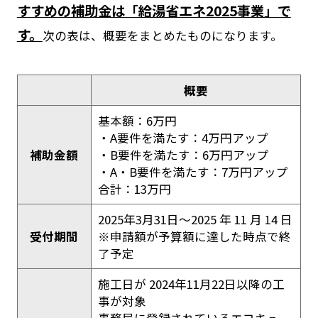
すすめの補助金は「給湯省エネ2025事業」で
す。
次の表は、概要をまとめたものになります。
概要
基本額：6万円
・A要件を満たす：4万円アップ
補助金額
・B要件を満たす：6万円アップ
・A・B要件を満たす：7万円アップ
合計：13万円
2025年3月31日～2025 年 11 月 14 日
受付期間
※申請額が予算額に達した時点で終
了予定
施工日が 2024年11月22日以降の工
事が対象
事務局に登録されているエコキュー