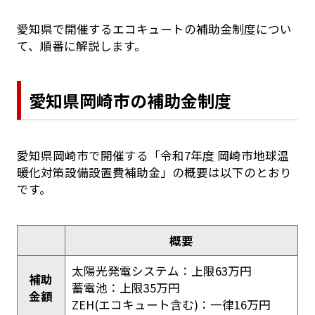
愛知県で開催するエコキュートの補助金制度につい
て、順番に解説します。
愛知県岡崎市の補助金制度
愛知県岡崎市で開催する「令和7年度 岡崎市地球温
暖化対策設備設置費補助金」の概要は以下のとおり
です。
概要
太陽光発電システム：上限63万円
補助
蓄電池：上限35万円
金額
ZEH(エコキュート含む)：一律16万円