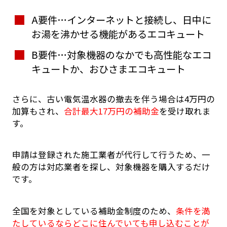
A要件…インターネットと接続し、日中に
お湯を沸かせる機能があるエコキュート
B要件…対象機器のなかでも高性能なエコ
キュートか、おひさまエコキュート
さらに、古い電気温水器の撤去を伴う場合は4万円の
加算もされ、
合計最大17万円の補助金
を受け取れま
す。
申請は登録された施工業者が代行して行うため、一
般の方は対応業者を探し、対象機器を購入するだけ
です。
全国を対象としている補助金制度のため、
条件を満
たしているならどこに住んでいても申し込むことが