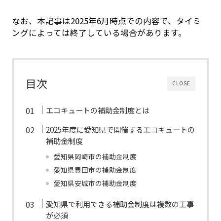
なお、本記事は2025年6月時点での内容で、タイミ
ングによっては終了している場合があります。
目次
CLOSE
エコキュートの補助金制度とは
2025年度に愛知県で開催するエコキュートの
補助金制度
愛知県岡崎市の補助金制度
愛知県豊田市の補助金制度
愛知県安城市の補助金制度
愛知県で利用できる補助金制度は複数の工事
が必須