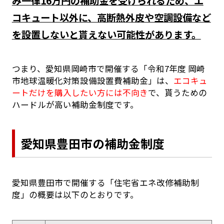
み一律16万円の補助金を受けられるため、エ
コキュート以外に、高断熱外皮や空調設備など
を設置しないと貰えない可能性があります。
つまり、愛知県岡崎市で開催する「令和7年度 岡崎
市地球温暖化対策設備設置費補助金」は、
エコキュ
ートだけを購入したい方には不向き
で、貰うための
ハードルが高い補助金制度です。
愛知県豊田市の補助金制度
愛知県豊田市で開催する「住宅省エネ改修補助制
度」の概要は以下のとおりです。