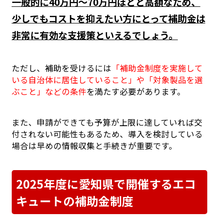
一般的に40万円〜70万円ほどと高額なため、
少しでもコストを抑えたい方にとって補助金は
非常に有効な支援策といえるでしょう。
ただし、補助を受けるには
「補助金制度を実施して
いる自治体に居住していること」や「対象製品を選
ぶこと」などの条件
を満たす必要があります。
また、申請ができても予算が上限に達していれば交
付されない可能性もあるため、導入を検討している
場合は早めの情報収集と手続きが重要です。
2025年度に愛知県で開催するエコ
キュートの補助金制度