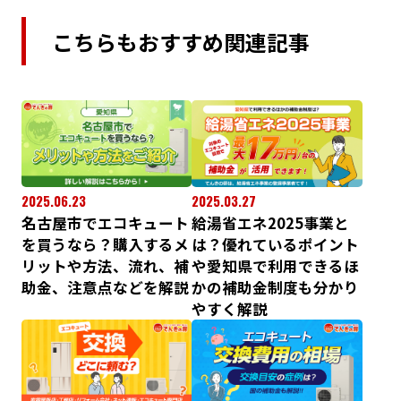
こちらもおすすめ関連記事
2025.06.23
2025.03.27
名古屋市でエコキュート
給湯省エネ2025事業と
を買うなら？購入するメ
は？優れているポイント
リットや方法、流れ、補
や愛知県で利用できるほ
助金、注意点などを解説
かの補助金制度も分かり
やすく解説