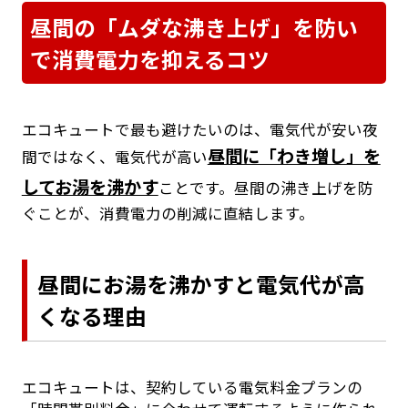
昼間の「ムダな沸き上げ」を防い
で消費電力を抑えるコツ
エコキュートで最も避けたいのは、電気代が安い夜
昼間に「わき増し」を
間ではなく、電気代が高い
してお湯を沸かす
ことです。昼間の沸き上げを防
ぐことが、消費電力の削減に直結します。
昼間にお湯を沸かすと電気代が高
くなる理由
エコキュートは、契約している電気料金プランの