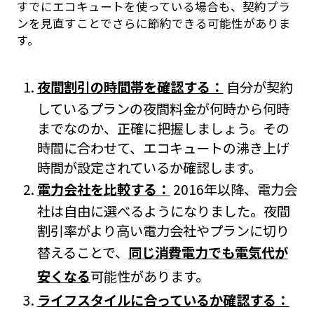
すでにエコキュートを使っている場合も、契約プラ
ンを見直すことでさらに節約できる可能性がありま
す。
夜間割引の時間帯を確認する：
自分が契約
しているプランの夜間料金が何時から何時
までなのか、正確に把握しましょう。その
時間に合わせて、エコキュートの沸き上げ
時間が設定されているか確認します。
電力会社を比較する：
2016年以降、電力会
社は自由に選べるようになりました。夜間
割引率がより高い電力会社やプランに切り
替えることで、
同じ消費電力でも電気代が
安くなる
可能性があります。
ライフスタイルに合っているか確認する：