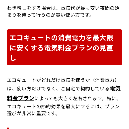
わき増しをする場合は、電気代が最も安い夜間の始
まりを待って行うのが賢い使い方です。
エコキュートの消費電力を最大限
に安くする電気料金プランの見直
し
エコキュートがどれだけ電気を使うか（消費電力）
電気
は、使い方だけでなく、ご自宅で契約している
料金プラン
によっても大きく左右されます。特に、
エコキュートの節約効果を最大にするには、プラン
選びが非常に重要です。