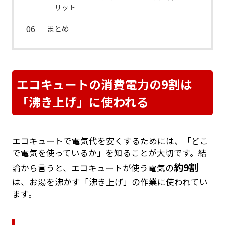
リット
まとめ
エコキュートの消費電力の9割は
「沸き上げ」に使われる
エコキュートで電気代を安くするためには、「どこ
で電気を使っているか」を知ることが大切です。結
約9割
論から言うと、エコキュートが使う電気の
は、お湯を沸かす「沸き上げ」の作業に使われてい
ます。