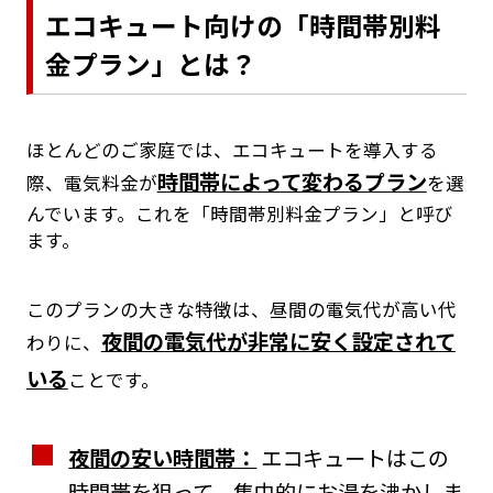
エコキュート向けの「時間帯別料
金プラン」とは？
ほとんどのご家庭では、エコキュートを導入する
時間帯によって変わるプラン
際、電気料金が
を選
んでいます。これを「時間帯別料金プラン」と呼び
ます。
このプランの大きな特徴は、昼間の電気代が高い代
夜間の電気代が非常に安く設定されて
わりに、
いる
ことです。
夜間の安い時間帯：
エコキュートはこの
時間帯を狙って、集中的にお湯を沸かしま