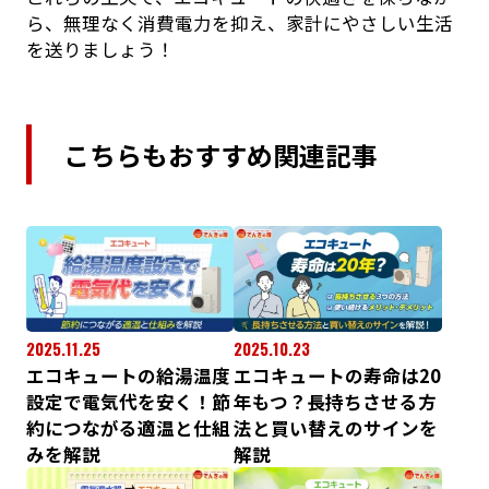
ら、無理なく消費電力を抑え、家計にやさしい生活
を送りましょう！
こちらもおすすめ関連記事
2025.11.25
2025.10.23
エコキュートの給湯温度
エコキュートの寿命は20
設定で電気代を安く！節
年もつ？長持ちさせる方
約につながる適温と仕組
法と買い替えのサインを
みを解説
解説