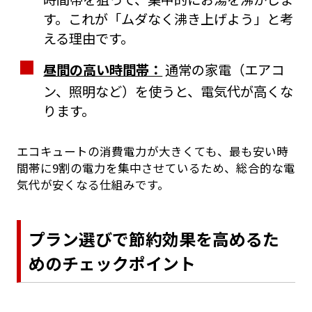
す。これが「ムダなく沸き上げよう」と考
える理由です。
昼間の高い時間帯：
通常の家電（エアコ
ン、照明など）を使うと、電気代が高くな
ります。
エコキュートの消費電力が大きくても、最も安い時
間帯に9割の電力を集中させているため、総合的な電
気代が安くなる仕組みです。
プラン選びで節約効果を高めるた
めのチェックポイント