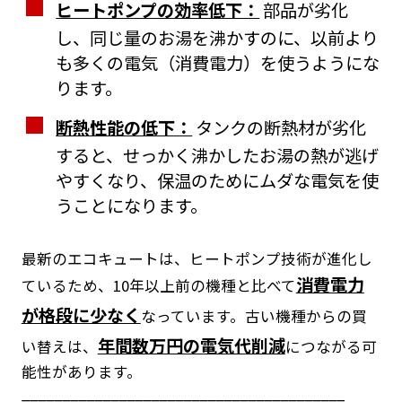
ヒートポンプの効率低下：
部品が劣化
し、同じ量のお湯を沸かすのに、以前より
も多くの電気（消費電力）を使うようにな
ります。
断熱性能の低下：
タンクの断熱材が劣化
すると、せっかく沸かしたお湯の熱が逃げ
やすくなり、保温のためにムダな電気を使
うことになります。
最新のエコキュートは、ヒートポンプ技術が進化し
消費電力
ているため、10年以上前の機種と比べて
が格段に少なく
なっています。古い機種からの買
年間数万円の電気代削減
い替えは、
につながる可
能性があります。
________________________________________