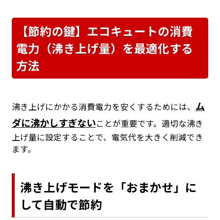
【節約の鍵】エコキュートの消費
電力（沸き上げ量）を最適化する
方法
ム
沸き上げにかかる消費電力を安くするためには、
ダに沸かしすぎない
ことが重要です。適切な沸き
上げ量に設定することで、電気代を大きく削減でき
ます。
沸き上げモードを「おまかせ」に
して自動で節約