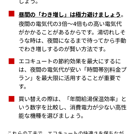
しょう。
昼間の「わき増し」は極力避けましょう
。
夜間の電気代の3倍〜4倍もの高い電気代
がかかることがあるからです。湯切れしそ
うな時は、夜間になるまで待ってから手動
でわき増しするのが賢い方法です。
エコキュートの節約効果を最大にするに
は、夜間の電気代が安い「時間帯別料金プ
ラン」を最大限に活用することが重要で
す。
買い替えの際は、「年間給湯保温効率」と
いう数字を比較し、消費電力が少ない高性
能な機種を選びましょう。
これらの工夫で、エコキュートの快適さを保ちなが