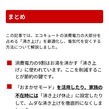
まとめ
この記事では、エコキュートの消費電力の大部分を
占める「沸き上げ」を最適化し、電気代を安くする
方法について解説しました。
消費電力の9割はお湯を沸かす「沸き上
げ」に使われています。ここを削減するこ
とが節約の鍵です。
「おまかせモード」
を活用したり、家族の
不在時には
「沸き上げ休止」に設定したり
して、ムダな沸き上げを徹底的になくしま