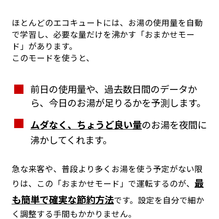
ほとんどのエコキュートには、お湯の使用量を自動
で学習し、必要な量だけを沸かす「おまかせモー
ド」があります。
このモードを使うと、
前日の使用量や、過去数日間のデータか
ら、今日のお湯が足りるかを予測します。
ムダなく、ちょうど良い量
のお湯を夜間に
沸かしてくれます。
急な来客や、普段より多くお湯を使う予定がない限
最
りは、この「おまかせモード」で運転するのが、
も簡単で確実な節約方法
です。設定を自分で細か
く調整する手間もかかりません。