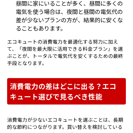
昼間に家にいることが多く、昼間に多くの
電気を使う場合は、夜間と昼間の電気代の
差が少ないプランの方が、結果的に安くな
ることもあります。
エコキュートの消費電力を最適化する努力に加え
て、「夜間を最大限に活用できる料金プラン」を選
ぶことが、トータルで電気代を安くするための最終
手段となります。
消費電力の差はどこに出る？エコ
キュート選びで見るべき性能
消費電力が少ないエコキュートを選ぶことは、長期
的な節約につながります。買い替えを検討している