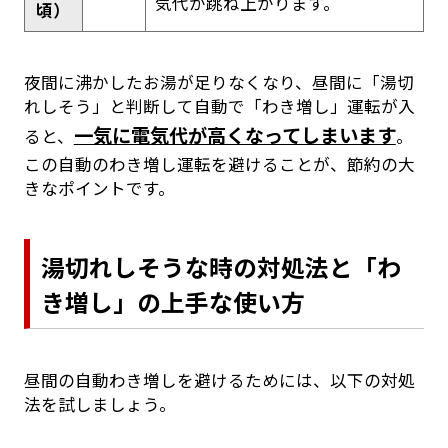
気代が跳ね上がります。
頃）
夜間に沸かしたお湯が足りなくなり、昼間に「湯切
れしそう」と判断して自動で「わき増し」運転が入
一気に電気代が高くなってしまいます
ると、
。
この自動のわき増し運転を避けることが、節約の大
きなポイントです。
湯切れしそうな時の対処法と「わ
き増し」の上手な使い方
昼間の自動わき増しを避けるためには、以下の対処
法を試しましょう。