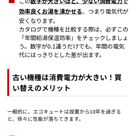
この
数字が大きいほど、少ない消費電力で
効率良くお湯を沸かせる
、つまり電気代が
安くなります。
カタログで機種を比較する際は、必ずこの
「年間給湯保温効率」をチェックしましょ
う。数字が0.1違うだけでも、年間の電気
代にはっきりとした差が出ます。
古い機種は消費電力が大きい！買
い替えのメリット
一般的に、エコキュートは設置から10年を過ぎる
と、徐々に性能が落ちてきます。