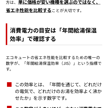
単に価格が安い機種を選ぶのではなく、
方は、
省エネ性能を比較する
ことが大切です。
消費電力の目安は「年間給湯保温
効率」で確認する
エコキュートの省エネ性能を比較するための唯一の
数字が、「年間給湯保温効率（JIS）」という指標で
す。
この効率とは、「年間を通じて、どれだけ
の電気で、どれだけのお湯を効率よく沸か
せたか」を示す数字です。