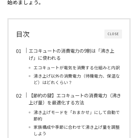
始めましょう。
目次
CLOSE
エコキュートの消費電力の9割は「沸き上
げ」に使われる
エコキュートが電気を消費する仕組みと内訳
沸き上げ以外の消費電力（待機電力、保温な
ど）はどれくらい？
【節約の鍵】エコキュートの消費電力（沸き
上げ量）を最適化する方法
沸き上げモードを「おまかせ」にして自動で
節約
家族構成や季節に合わせて沸き上げ量を調整
しよう