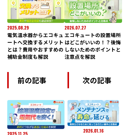
2025.08.29
2026.07.27
電気温水器からエコキュ
エコキュートの設置場所
ートへ交換するメリット
はどこがいいの！？後悔
とは？費用やおすすめの
しないためのポイントと
補助金制度も解説
注意点を解説
前の記事
次の記事
2026.01.16
2025.11.25