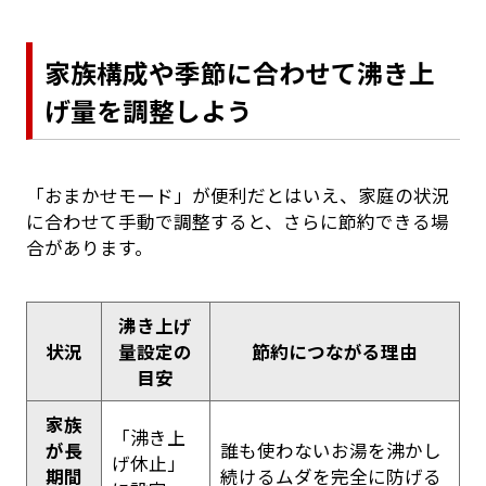
家族構成や季節に合わせて沸き上
げ量を調整しよう
「おまかせモード」が便利だとはいえ、家庭の状況
に合わせて手動で調整すると、さらに節約できる場
合があります。
沸き上げ
状況
量設定の
節約につながる理由
目安
家族
「沸き上
が長
誰も使わないお湯を沸かし
げ休止」
期間
続けるムダを完全に防げる