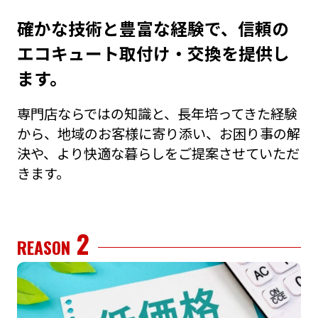
確かな技術と豊富な経験で、信頼の
エコキュート取付け・交換を提供し
ます。
専⾨店ならではの知識と、⻑年培ってきた経験
から、地域のお客様に寄り添い、お困り事の解
決や、より快適な暮らしをご提案させていただ
きます。
2
REASON