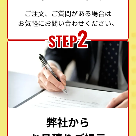
ご注文、ご質問がある場合は
お気軽にお問い合わせください。
2
STEP
弊社から