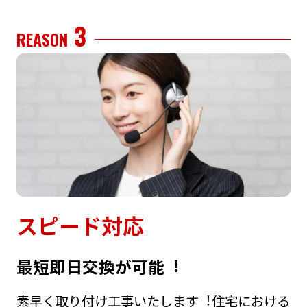
3
REASON
スピード対応
最短即⽇交換が可能︕
素早く取り付け⼯事いたします︕住宅における