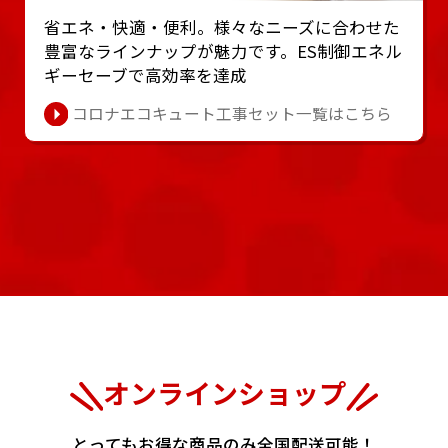
省エネ・快適・便利。様々なニーズに合わせた
豊富なラインナップが魅⼒です。ES制御エネル
ギーセーブで⾼効率を達成
コロナエコキュート工事セット一覧はこちら
オンラインショップ
とってもお得な商品のみ全国配送可能！