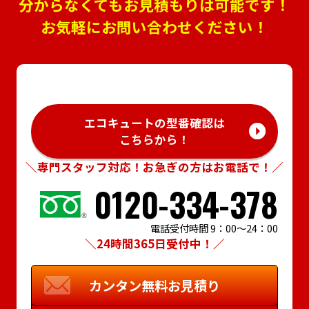
分からなくてもお見積もりは可能です！
お気軽にお問い合わせください！
エコキュートの型番確認は
こちらから！
＼専門スタッフ対応！お急ぎの方はお電話で！／
0120-334-378
電話受付時間 9：00～24：00
＼24時間365日受付中！／
カンタン
無料お見積り