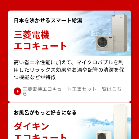
日本を沸かせるスマート給湯
三菱電機
エコキュート
⾼い省エネ性能に加えて、マイクロバブルを利
⽤したリラックス効果やお湯や配管の清潔を保
つ機能などが特徴
三菱電機エコキュート工事セット一覧はこち
ら
お風呂がもっと好きになる
ダイキン
エコキュート