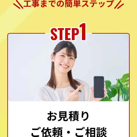
工事までの簡単ステップ
1
STEP
お見積り
ご依頼・ご相談