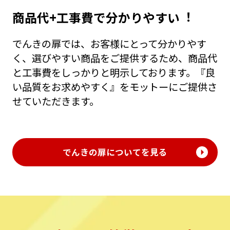
商品代+⼯事費で分かりやすい︕
でんきの扉では、お客様にとって分かりやす
く、選びやすい商品をご提供するため、商品代
と⼯事費をしっかりと明⽰しております。『良
い品質をお求めやすく』をモットーにご提供さ
せていただきます。
でんきの扉についてを見る