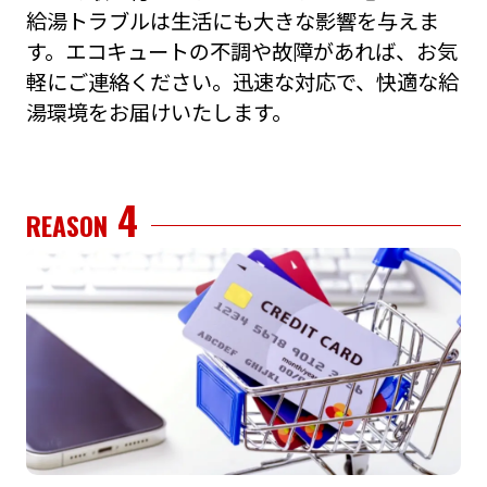
給湯トラブルは⽣活にも⼤きな影響を与えま
す。エコキュートの不調や故障があれば、お気
軽にご連絡ください。迅速な対応で、快適な給
湯環境をお届けいたします。
4
REASON