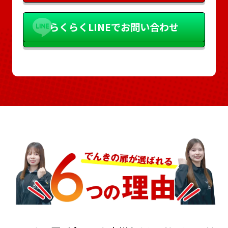
らくらく
LINEでお問い合わせ