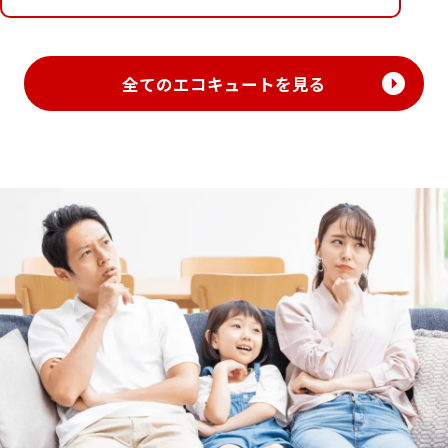
全てのエコキュートを見る