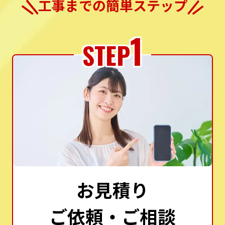
工事までの簡単ステップ
1
STEP
お見積り
ご依頼・ご相談