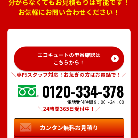
分からなくてもお見積もりは可能です！
お気軽にお問い合わせください！
エコキュートの型番確認は
こちらから！
＼専門スタッフ対応！お急ぎの方はお電話で！／
0120-334-378
電話受付時間 9：00～24：00
＼24時間365日受付中！／
カンタン
無料お見積り