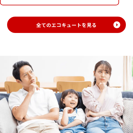
全てのエコキュートを見る