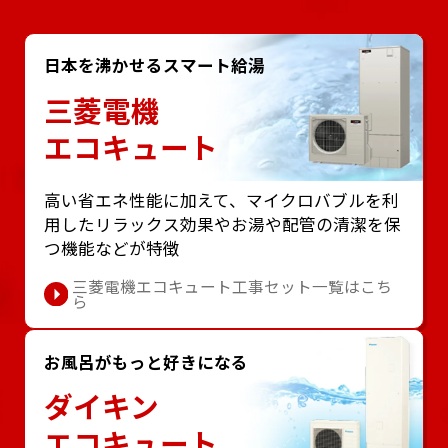
日本を沸かせるスマート給湯
三菱電機
エコキュート
⾼い省エネ性能に加えて、マイクロバブルを利
⽤したリラックス効果やお湯や配管の清潔を保
つ機能などが特徴
三菱電機エコキュート工事セット一覧はこち
ら
お風呂がもっと好きになる
ダイキン
エコキュート