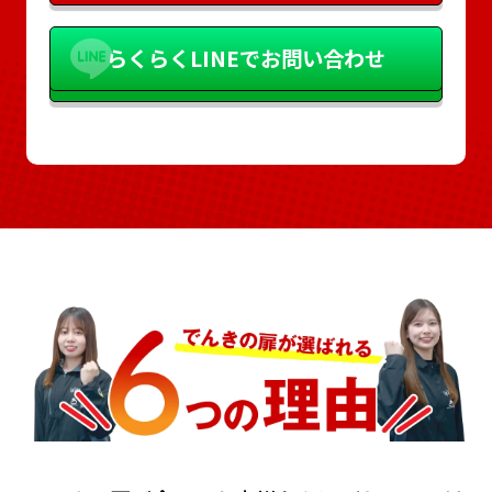
らくらく
LINEでお問い合わせ