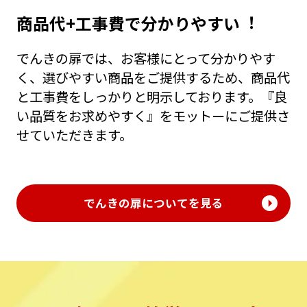
商品代+⼯事費で分かりやすい︕
でんきの扉では、お客様にとって分かりやす
く、選びやすい商品をご提供するため、商品代
と⼯事費をしっかりと明⽰しております。『良
い品質をお求めやすく』をモットーにご提供さ
せていただきます。
でんきの扉についてを見る