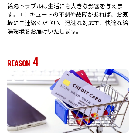
給湯トラブルは⽣活にも⼤きな影響を与えま
す。エコキュートの不調や故障があれば、お気
軽にご連絡ください。迅速な対応で、快適な給
湯環境をお届けいたします。
4
REASON