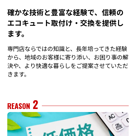
確かな技術と豊富な経験で、信頼の
エコキュート取付け・交換を提供し
ます。
専⾨店ならではの知識と、⻑年培ってきた経験
から、地域のお客様に寄り添い、お困り事の解
決や、より快適な暮らしをご提案させていただ
きます。
2
REASON