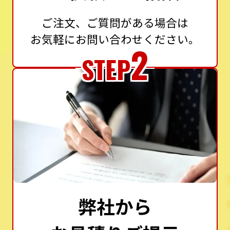
ご注文、ご質問がある場合は
お気軽にお問い合わせください。
2
STEP
弊社から