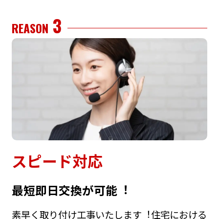
3
REASON
スピード対応
最短即⽇交換が可能︕
素早く取り付け⼯事いたします︕住宅における