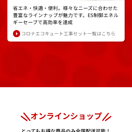
省エネ・快適・便利。様々なニーズに合わせた
豊富なラインナップが魅⼒です。ES制御エネル
ギーセーブで⾼効率を達成
コロナエコキュート工事セット一覧はこちら
オンラインショップ
とってもお得な商品のみ全国配送可能！