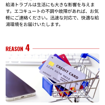
給湯トラブルは⽣活にも⼤きな影響を与えま
す。エコキュートの不調や故障があれば、お気
軽にご連絡ください。迅速な対応で、快適な給
湯環境をお届けいたします。
4
REASON