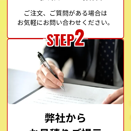
ご注文、ご質問がある場合は
お気軽にお問い合わせください。
2
STEP
弊社から