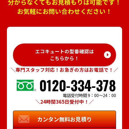
分からなくてもお見積もりは可能です！
お気軽にお問い合わせください！
エコキュートの型番確認は
こちらから！
＼専門スタッフ対応！お急ぎの方はお電話で！／
0120-334-378
電話受付時間 9：00～24：00
＼24時間365日受付中！／
カンタン
無料お見積り