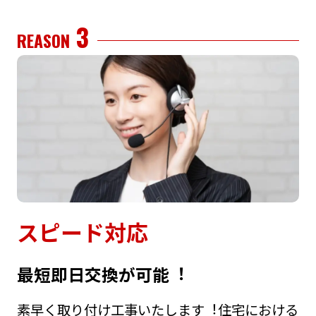
3
REASON
スピード対応
最短即⽇交換が可能︕
素早く取り付け⼯事いたします︕住宅における