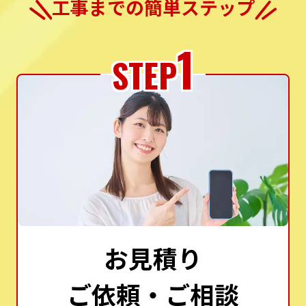
工事までの簡単ステップ
1
STEP
お見積り
ご依頼・ご相談