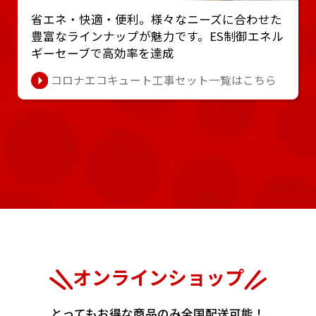
省エネ・快適・便利。様々なニーズに合わせた
豊富なラインナップが魅⼒です。ES制御エネル
ギーセーブで⾼効率を達成
コロナエコキュート工事セット一覧はこちら
オンラインショップ
とってもお得な商品のみ全国配送可能！