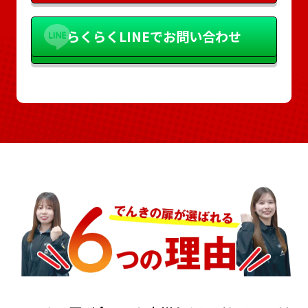
らくらく
LINEでお問い合わせ