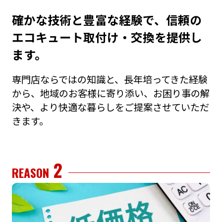
確かな技術と豊富な経験で、信頼の
エコキュート取付け・交換を提供し
ます。
専⾨店ならではの知識と、⻑年培ってきた経験
から、地域のお客様に寄り添い、お困り事の解
決や、より快適な暮らしをご提案させていただ
きます。
2
REASON