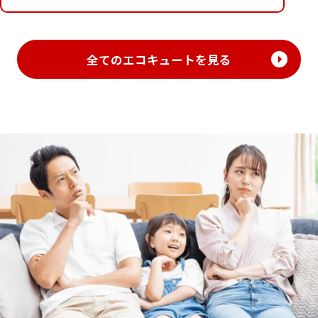
全てのエコキュートを見る