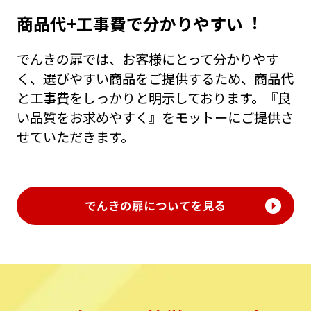
商品代+⼯事費で分かりやすい︕
でんきの扉では、お客様にとって分かりやす
く、選びやすい商品をご提供するため、商品代
と⼯事費をしっかりと明⽰しております。『良
い品質をお求めやすく』をモットーにご提供さ
せていただきます。
でんきの扉についてを見る