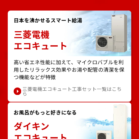
日本を沸かせるスマート給湯
三菱電機
エコキュート
⾼い省エネ性能に加えて、マイクロバブルを利
⽤したリラックス効果やお湯や配管の清潔を保
つ機能などが特徴
三菱電機エコキュート工事セット一覧はこち
ら
お風呂がもっと好きになる
ダイキン
エコキュート