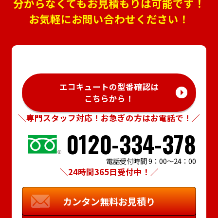
分からなくてもお見積もりは可能です！
お気軽にお問い合わせください！
エコキュートの型番確認は
こちらから！
＼専門スタッフ対応！お急ぎの方はお電話で！／
0120-334-378
電話受付時間 9：00～24：00
＼24時間365日受付中！／
カンタン
無料お見積り