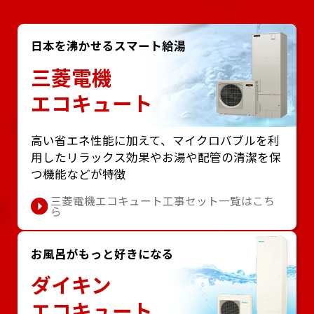
日本を沸かせるスマート給湯
三菱電機
エコキュート
⾼い省エネ性能に加えて、マイクロバブルを利
⽤したリラックス効果やお湯や配管の清潔を保
つ機能などが特徴
三菱電機エコキュート工事セット一覧はこち
ら
お風呂がもっと好きになる
ダイキン
エコキュート