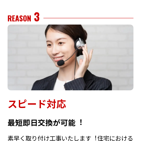
3
REASON
スピード対応
最短即⽇交換が可能︕
素早く取り付け⼯事いたします︕住宅における