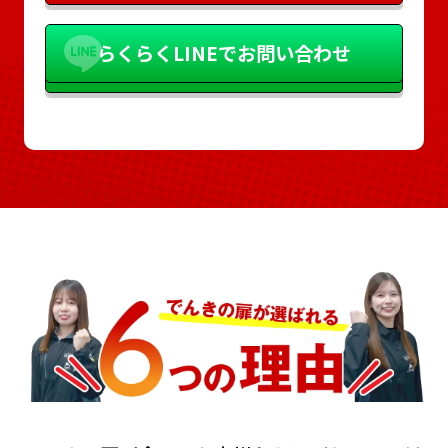
らくらく
LINEでお問い合わせ