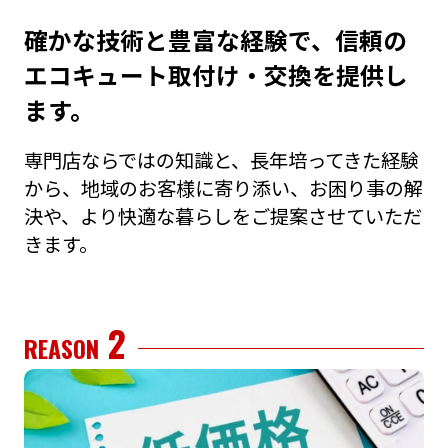
確かな技術と豊富な経験で、信頼の
エコキュート取付け・交換を提供し
ます。
専⾨店ならではの知識と、⻑年培ってきた経験
から、地域のお客様に寄り添い、お困り事の解
決や、より快適な暮らしをご提案させていただ
きます。
2
REASON