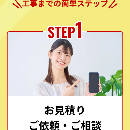
工事までの簡単ステップ
1
STEP
お見積り
ご依頼・ご相談