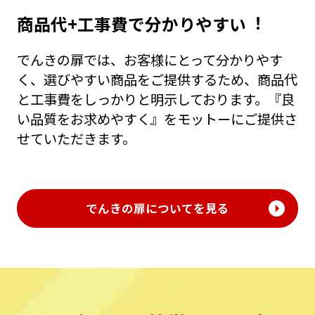
商品代+⼯事費で分かりやすい︕
でんきの扉では、お客様にとって分かりやす
く、選びやすい商品をご提供するため、商品代
と⼯事費をしっかりと明⽰しております。『良
い品質をお求めやすく』をモットーにご提供さ
せていただきます。
でんきの扉についてを見る