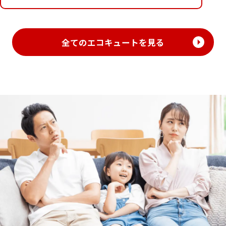
全てのエコキュートを見る