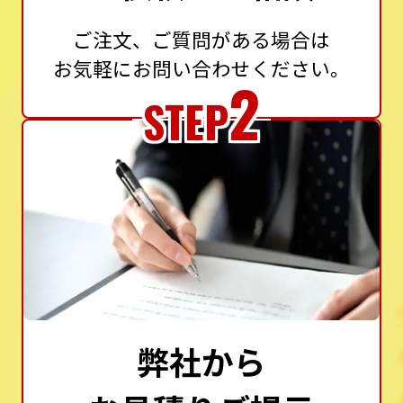
ご注文、ご質問がある場合は
お気軽にお問い合わせください。
2
STEP
弊社から