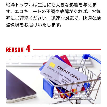
給湯トラブルは⽣活にも⼤きな影響を与えま
す。エコキュートの不調や故障があれば、お気
軽にご連絡ください。迅速な対応で、快適な給
湯環境をお届けいたします。
4
REASON