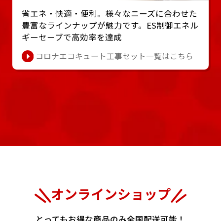
省エネ・快適・便利。様々なニーズに合わせた
豊富なラインナップが魅⼒です。ES制御エネル
ギーセーブで⾼効率を達成
コロナエコキュート工事セット一覧はこちら
オンラインショップ
とってもお得な商品のみ全国配送可能！