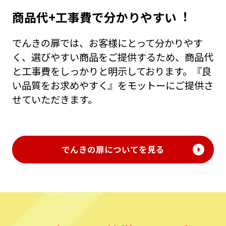
商品代+⼯事費で分かりやすい︕
でんきの扉では、お客様にとって分かりやす
く、選びやすい商品をご提供するため、商品代
と⼯事費をしっかりと明⽰しております。『良
い品質をお求めやすく』をモットーにご提供さ
せていただきます。
でんきの扉についてを見る