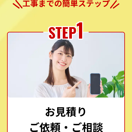
工事までの簡単ステップ
1
STEP
お見積り
ご依頼・ご相談