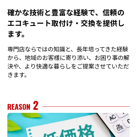
確かな技術と豊富な経験で、信頼の
エコキュート取付け・交換を提供し
ます。
専⾨店ならではの知識と、⻑年培ってきた経験
から、地域のお客様に寄り添い、お困り事の解
決や、より快適な暮らしをご提案させていただ
きます。
2
REASON