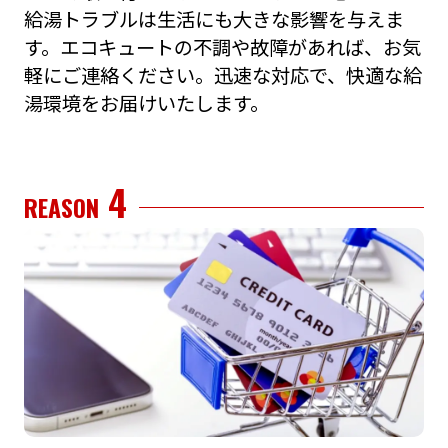
給湯トラブルは⽣活にも⼤きな影響を与えま
す。エコキュートの不調や故障があれば、お気
軽にご連絡ください。迅速な対応で、快適な給
湯環境をお届けいたします。
4
REASON