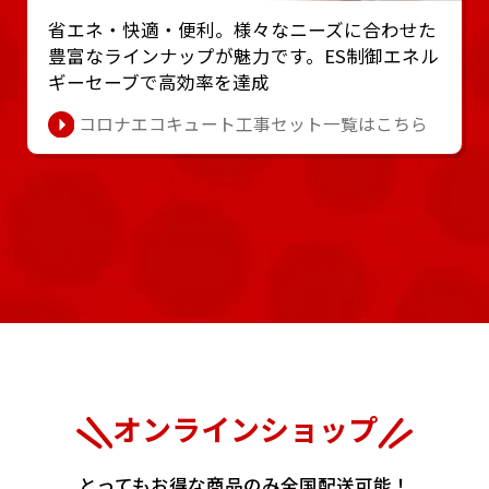
省エネ・快適・便利。様々なニーズに合わせた
豊富なラインナップが魅⼒です。ES制御エネル
ギーセーブで⾼効率を達成
コロナエコキュート工事セット一覧はこちら
オンラインショップ
とってもお得な商品のみ全国配送可能！