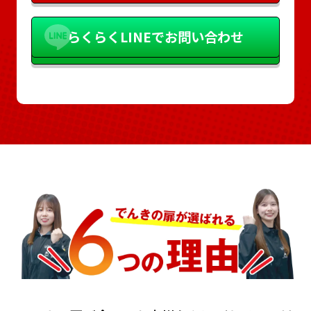
らくらく
LINEでお問い合わせ