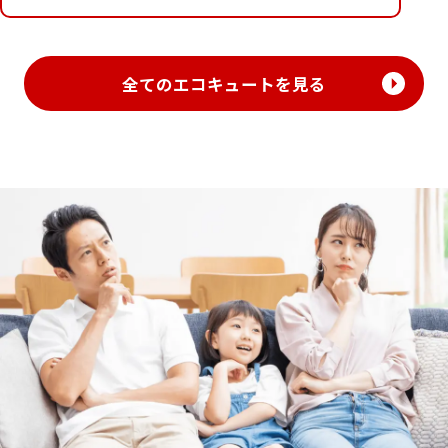
全てのエコキュートを見る