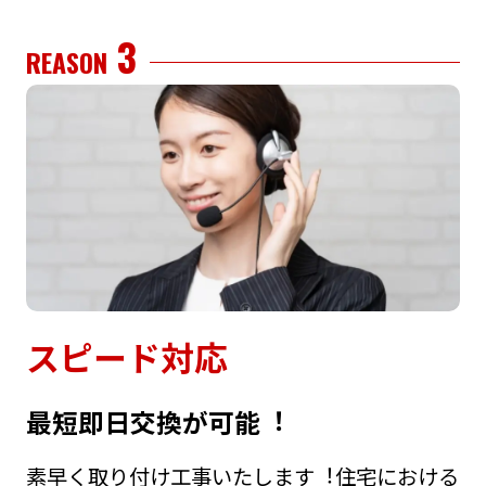
3
REASON
スピード対応
最短即⽇交換が可能︕
素早く取り付け⼯事いたします︕住宅における