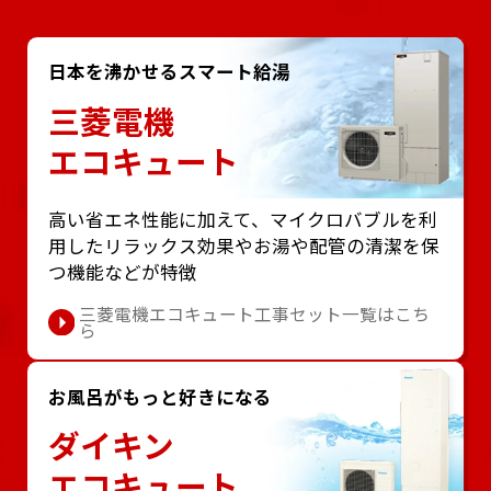
日本を沸かせるスマート給湯
三菱電機
エコキュート
⾼い省エネ性能に加えて、マイクロバブルを利
⽤したリラックス効果やお湯や配管の清潔を保
つ機能などが特徴
三菱電機エコキュート工事セット一覧はこち
ら
お風呂がもっと好きになる
ダイキン
エコキュート