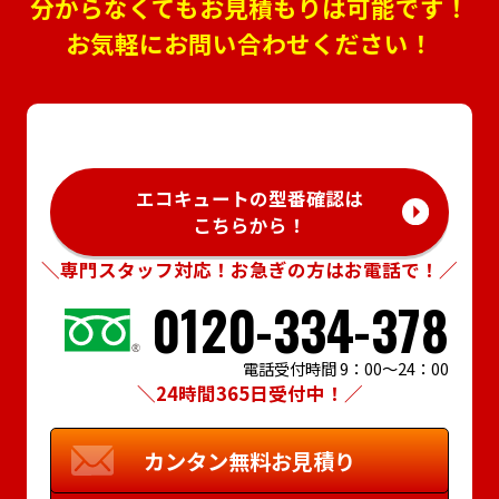
分からなくてもお見積もりは可能です！
お気軽にお問い合わせください！
エコキュートの型番確認は
こちらから！
＼専門スタッフ対応！お急ぎの方はお電話で！／
0120-334-378
電話受付時間 9：00～24：00
＼24時間365日受付中！／
カンタン
無料お見積り