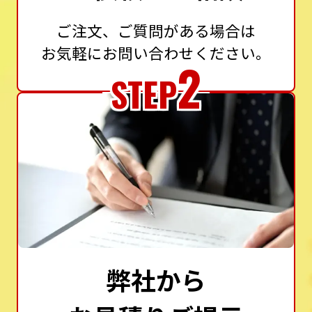
ご注文、ご質問がある場合は
お気軽にお問い合わせください。
2
STEP
弊社から