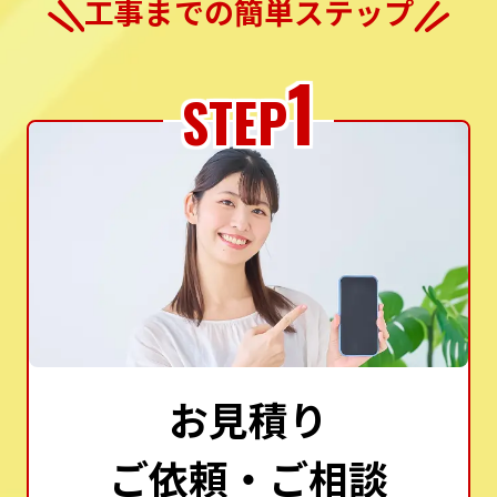
工事までの簡単ステップ
1
STEP
お見積り
ご依頼・ご相談