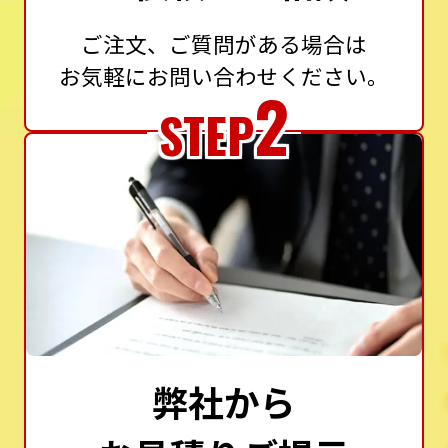
ご注文、ご質問がある場合は
お気軽にお問い合わせください。
2
STEP
弊社から