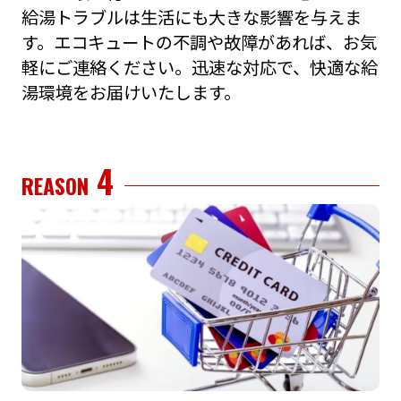
給湯トラブルは⽣活にも⼤きな影響を与えま
す。エコキュートの不調や故障があれば、お気
軽にご連絡ください。迅速な対応で、快適な給
湯環境をお届けいたします。
4
REASON