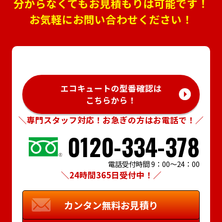
分からなくてもお見積もりは可能です！
お気軽にお問い合わせください！
エコキュートの型番確認は
こちらから！
＼専門スタッフ対応！お急ぎの方はお電話で！／
0120-334-378
電話受付時間 9：00～24：00
＼24時間365日受付中！／
カンタン
無料お見積り