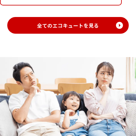
全てのエコキュートを見る