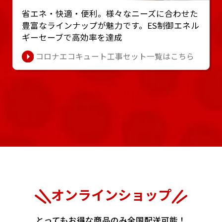
省エネ・快適・便利。様々なニーズに合わせた
豊富なラインナップが魅⼒です。ES制御エネル
ギーセーブで⾼効率を達成
コロナエコキュート工事セット一覧はこちら
オンラインショップ
とってもお得な商品のみ全国配送可能！