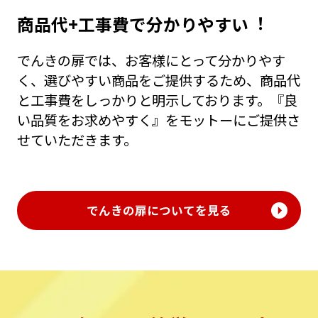
商品代+⼯事費で分かりやすい︕
でんきの扉では、お客様にとって分かりやす
く、選びやすい商品をご提供するため、商品代
と⼯事費をしっかりと明⽰しております。『良
い品質をお求めやすく』をモットーにご提供さ
せていただきます。
でんきの扉についてを見る