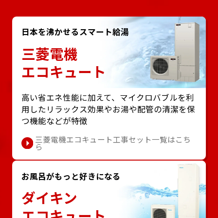
日本を沸かせるスマート給湯
三菱電機
エコキュート
⾼い省エネ性能に加えて、マイクロバブルを利
⽤したリラックス効果やお湯や配管の清潔を保
つ機能などが特徴
三菱電機エコキュート工事セット一覧はこち
ら
お風呂がもっと好きになる
ダイキン
エコキュート