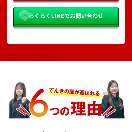
らくらく
LINEでお問い合わせ