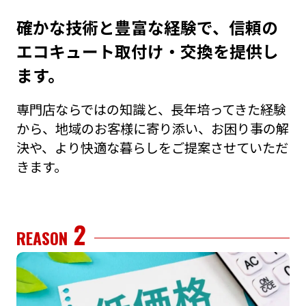
確かな技術と豊富な経験で、信頼の
エコキュート取付け・交換を提供し
ます。
専⾨店ならではの知識と、⻑年培ってきた経験
から、地域のお客様に寄り添い、お困り事の解
決や、より快適な暮らしをご提案させていただ
きます。
2
REASON