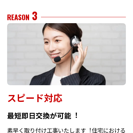
3
REASON
スピード対応
最短即⽇交換が可能︕
素早く取り付け⼯事いたします︕住宅における