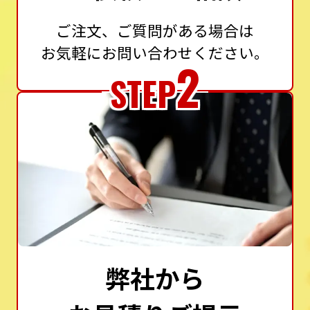
ご注文、ご質問がある場合は
お気軽にお問い合わせください。
2
STEP
弊社から