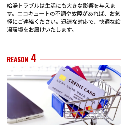
給湯トラブルは⽣活にも⼤きな影響を与えま
す。エコキュートの不調や故障があれば、お気
軽にご連絡ください。迅速な対応で、快適な給
湯環境をお届けいたします。
4
REASON