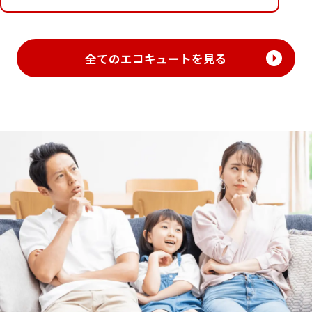
全てのエコキュートを見る