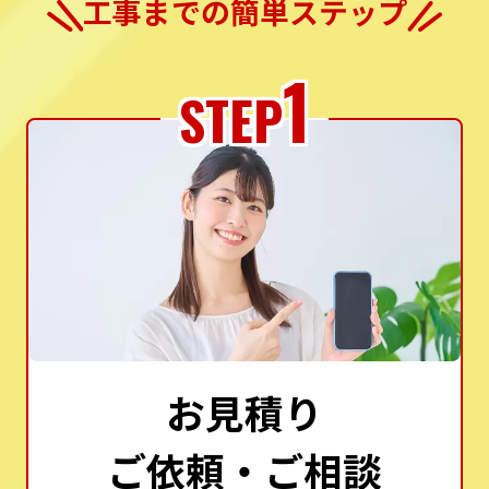
工事までの簡単ステップ
1
STEP
お見積り
ご依頼・ご相談