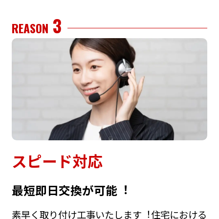
3
REASON
スピード対応
最短即⽇交換が可能︕
素早く取り付け⼯事いたします︕住宅における