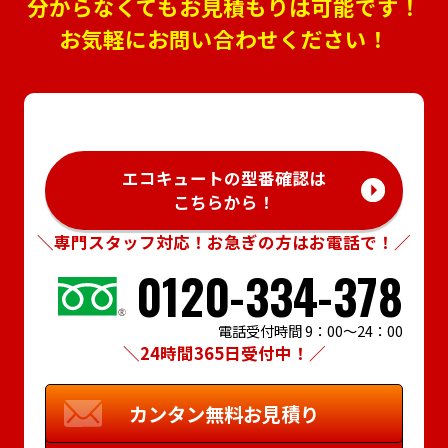
分からなくてもお見積もりは可能です！
お気軽にお問い合わせください！
エコキュートの型番確認は
こちらから！
＼専門スタッフ対応！お急ぎの方はお電話で！／
0120-334-378
電話受付時間 9：00～24：00
＼24時間365日受付中！／
カンタン
無料お見積り