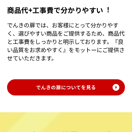
商品代+⼯事費で分かりやすい︕
でんきの扉では、お客様にとって分かりやす
く、選びやすい商品をご提供するため、商品代
と⼯事費をしっかりと明⽰しております。『良
い品質をお求めやすく』をモットーにご提供さ
せていただきます。
でんきの扉についてを見る