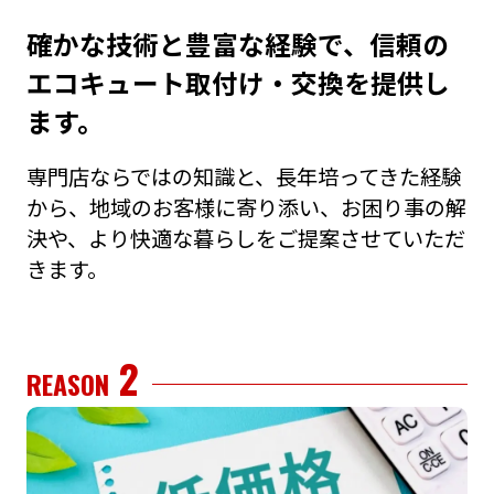
確かな技術と豊富な経験で、信頼の
エコキュート取付け・交換を提供し
ます。
専⾨店ならではの知識と、⻑年培ってきた経験
から、地域のお客様に寄り添い、お困り事の解
決や、より快適な暮らしをご提案させていただ
きます。
2
REASON