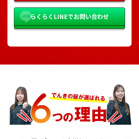
らくらく
LINEでお問い合わせ