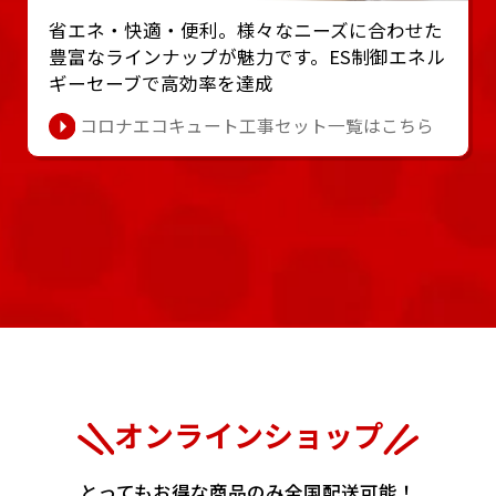
省エネ・快適・便利。様々なニーズに合わせた
豊富なラインナップが魅⼒です。ES制御エネル
ギーセーブで⾼効率を達成
コロナエコキュート工事セット一覧はこちら
オンラインショップ
とってもお得な商品のみ全国配送可能！