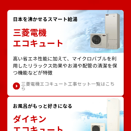
日本を沸かせるスマート給湯
三菱電機
エコキュート
⾼い省エネ性能に加えて、マイクロバブルを利
⽤したリラックス効果やお湯や配管の清潔を保
つ機能などが特徴
三菱電機エコキュート工事セット一覧はこち
ら
お風呂がもっと好きになる
ダイキン
エコキュート